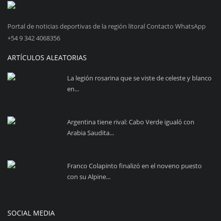
Portal de noticias deportivas de la región litoral Contacto WhatsApp
+54 9 342 4068356
ARTÍCULOS ALEATORIAS
La legión rosarina que se viste de celeste y blanco
en...
Argentina tiene rival: Cabo Verde igualó con
Arabia Saudita...
Franco Colapinto finalizó en el noveno puesto
con su Alpine...
SOCIAL MEDIA