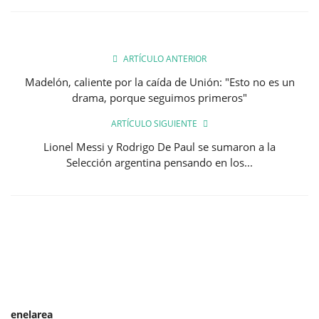
ARTÍCULO ANTERIOR
Madelón, caliente por la caída de Unión: "Esto no es un
drama, porque seguimos primeros"
ARTÍCULO SIGUIENTE
Lionel Messi y Rodrigo De Paul se sumaron a la
Selección argentina pensando en los...
enelarea