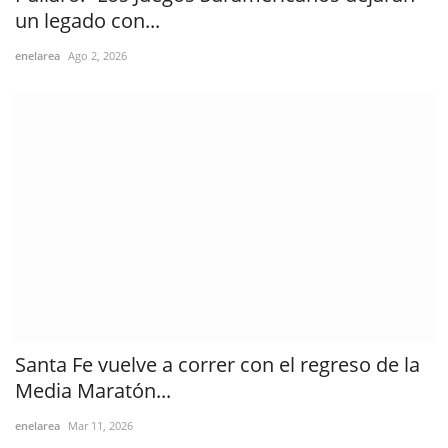
un legado con...
enelarea
Ago 2, 2026
Santa Fe vuelve a correr con el regreso de la
Media Maratón...
enelarea
Mar 11, 2026