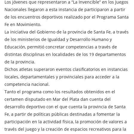
Los jóvenes que representaron a “La Invencible” en los Juegos
Nacionales llegaron a esta instancia de participaron a partir
de los encuentros deportivos realizado por el Programa Santa
Fe en Movimiento.
La iniciativa del Gobierno de la provincia de Santa Fe, a través
de los ministerios de Igualdad y Desarrollo Humano y
Educación, permitió concretar competencias a través de
distintas disciplinas en localidades de los 19 departamentos
de la provincia.
Dichos atletas superaron eventos clasificatorios en instancias
locales, departamentales y provinciales para acceder a la
competencia nacional.
Tanto el programa como los resultados obtenidos en el
certamen disputado en Mar del Plata dan cuenta del
desarrollo deportivo con el que cuenta la provincia de Santa
Fe, a partir de políticas públicas destinadas a fomentar la
participación en la actividad física, la promoción de valores a
través del juego y la creación de espacios recreativos para la