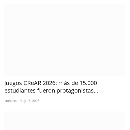
Juegos CReAR 2026: más de 15.000
estudiantes fueron protagonistas...
enelarea
May 15, 2026