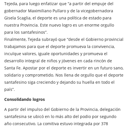
Tejeda, para luego enfatizar que “a partir del empuje del
gobernador Maximiliano Pullaro y de la vicegobernadora
Gisela Scaglia, el deporte es una política de estado para
nuestra Provincia. Este nuevo logro es un enorme orgullo
para los santafesinos”.
Finalmente, Tejeda subrayó que “desde el Gobierno provincial
trabajamos para que el deporte promueva la convivencia,
inculque valores, iguale oportunidades y promueva el
desarrollo integral de niños y jóvenes en cada rincón de
Santa Fe. Apostar por el deporte es invertir en un futuro sano,
solidario y comprometido. Nos llena de orgullo que el deporte
santafesino siga creciendo y dejando su huella en todo el
país”.
Consolidando logros
A partir del impulso del Gobierno de la Provincia, delegación
santafesina se ubicó en lo más alto del podio por segundo
año consecutivo. La comitiva estuvo integrada por 378