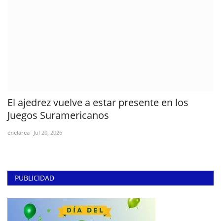
El ajedrez vuelve a estar presente en los
Juegos Suramericanos
enelarea
Jul 20, 2026
PUBLICIDAD