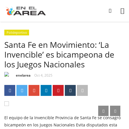
Polideportivo
Santa Fe en Movimiento: ‘La
Invencible’ es bicampeona de
los Juegos Nacionales
enelarea
Oct 4, 2025
El equipo de la Invencible Provincia de Santa Fe se consagró
bicampeón en los Juegos Nacionales Evita disputados esta