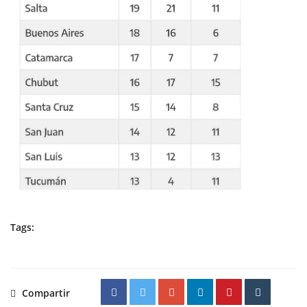
Tags:
Compartir