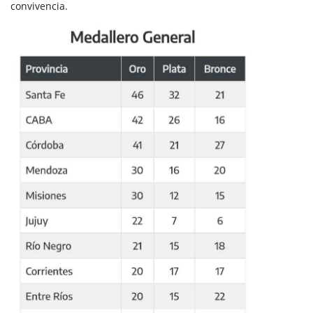
convivencia.