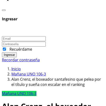
Ingresar
Recuérdame
Ingresar
Recordar contraseña
Inicio
Mañana UNO 106-3
Alan Crenz, el boxeador santafesino que pelea por
el título y sueña con escalar en el ranking
Mañana UNO 106-3