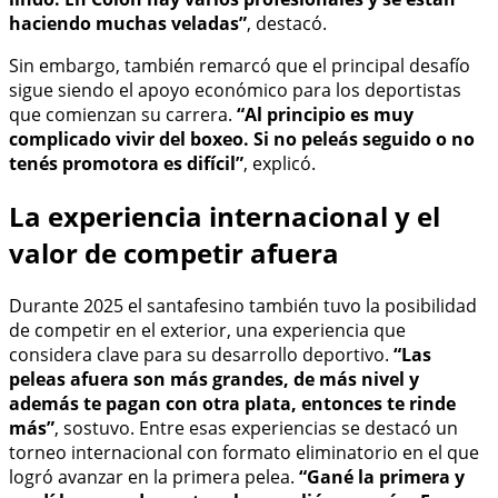
haciendo muchas veladas”
, destacó.
Sin embargo, también remarcó que el principal desafío
sigue siendo el apoyo económico para los deportistas
que comienzan su carrera.
“Al principio es muy
complicado vivir del boxeo. Si no peleás seguido o no
tenés promotora es difícil”
, explicó.
La experiencia internacional y el
valor de competir afuera
Durante 2025 el santafesino también tuvo la posibilidad
de competir en el exterior, una experiencia que
considera clave para su desarrollo deportivo.
“Las
peleas afuera son más grandes, de más nivel y
además te pagan con otra plata, entonces te rinde
más”
, sostuvo. Entre esas experiencias se destacó un
torneo internacional con formato eliminatorio en el que
logró avanzar en la primera pelea.
“Gané la primera y