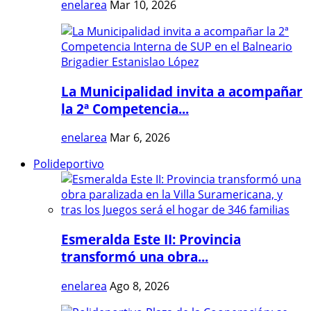
enelarea
Mar 10, 2026
La Municipalidad invita a acompañar
la 2ª Competencia...
enelarea
Mar 6, 2026
Polideportivo
Esmeralda Este II: Provincia
transformó una obra...
enelarea
Ago 8, 2026