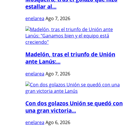
estallar al...
enelarea
Ago 7, 2026
Madelón, tras el triunfo de Unión
ante Lanús:...
enelarea
Ago 7, 2026
Con dos golazos Unión se quedó con
una gran victoria...
enelarea
Ago 6, 2026