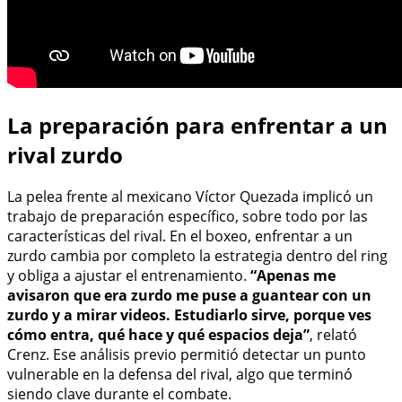
La preparación para enfrentar a un
rival zurdo
La pelea frente al mexicano Víctor Quezada implicó un
trabajo de preparación específico, sobre todo por las
características del rival. En el boxeo, enfrentar a un
zurdo cambia por completo la estrategia dentro del ring
y obliga a ajustar el entrenamiento.
“Apenas me
avisaron que era zurdo me puse a guantear con un
zurdo y a mirar videos. Estudiarlo sirve, porque ves
cómo entra, qué hace y qué espacios deja”
, relató
Crenz. Ese análisis previo permitió detectar un punto
vulnerable en la defensa del rival, algo que terminó
siendo clave durante el combate.