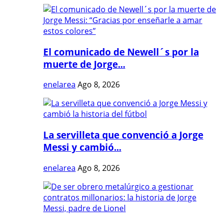
El comunicado de Newell´s por la
muerte de Jorge...
enelarea
Ago 8, 2026
La servilleta que convenció a Jorge
Messi y cambió...
enelarea
Ago 8, 2026