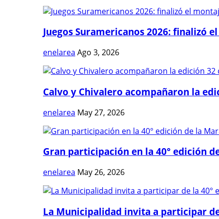
Juegos Suramericanos 2026: finalizó el
enelarea
Ago 3, 2026
Calvo y Chivalero acompañaron la edici
enelarea
May 27, 2026
Gran participación en la 40° edición de
enelarea
May 26, 2026
La Municipalidad invita a participar de 