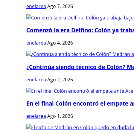
enelarea
Ago 7, 2026
Comenzó la era Delfino: Colón ya trabaj
enelarea
Ago 4, 2026
¿Continúa siendo técnico de Colón? Me
enelarea
Ago 2, 2026
En el final Colón encontró el empate 
enelarea
Ago 1, 2026