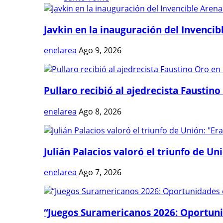
Javkin en la inauguración del Invencibl
enelarea
Ago 9, 2026
Pullaro recibió al ajedrecista Faustino 
enelarea
Ago 8, 2026
Julián Palacios valoró el triunfo de Uni
enelarea
Ago 7, 2026
“Juegos Suramericanos 2026: Oportuni