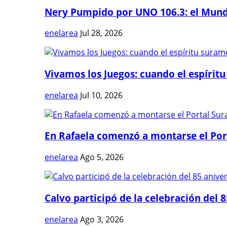
Nery Pumpido por UNO 106.3: el Mundia
enelarea
Jul 28, 2026
Vivamos los Juegos: cuando el espíritu
enelarea
Jul 10, 2026
En Rafaela comenzó a montarse el Port
enelarea
Ago 5, 2026
Calvo participó de la celebración del 8
enelarea
Ago 3, 2026