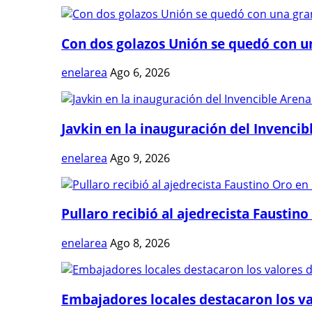
Con dos golazos Unión se quedó con una
enelarea
Ago 6, 2026
Javkin en la inauguración del Invencibl
enelarea
Ago 9, 2026
Pullaro recibió al ajedrecista Faustino 
enelarea
Ago 8, 2026
Embajadores locales destacaron los val