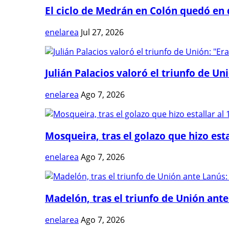
El ciclo de Medrán en Colón quedó en 
enelarea
Jul 27, 2026
Julián Palacios valoró el triunfo de Uni
enelarea
Ago 7, 2026
Mosqueira, tras el golazo que hizo estal
enelarea
Ago 7, 2026
Madelón, tras el triunfo de Unión ante 
enelarea
Ago 7, 2026