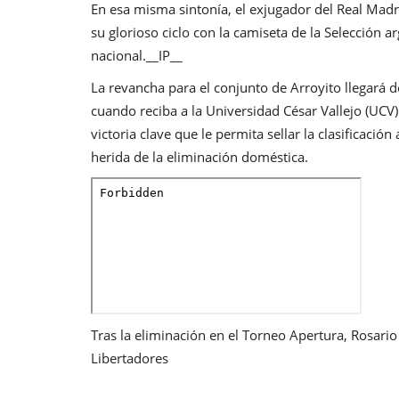
En esa misma sintonía, el exjugador del Real Madr
su glorioso ciclo con la camiseta de la Selección
nacional.__IP__
La revancha para el conjunto de Arroyito llegará
cuando reciba a la Universidad César Vallejo (UCV)
victoria clave que le permita sellar la clasificación
herida de la eliminación doméstica.
Tras la eliminación en el Torneo Apertura, Rosario
Libertadores