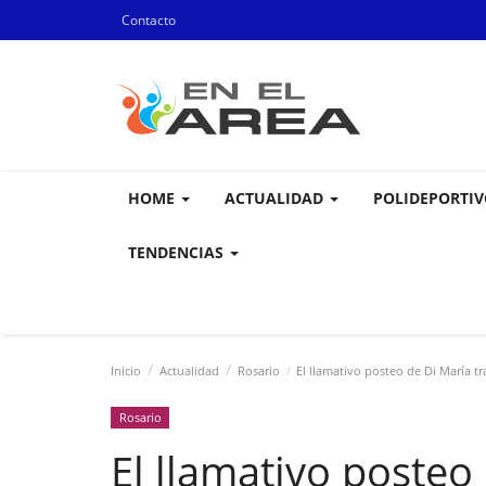
Contacto
HOME
ACTUALIDAD
POLIDEPORTI
TENDENCIAS
Inicio
Actualidad
Rosario
El llamativo posteo de Di María tr
Rosario
El llamativo posteo 