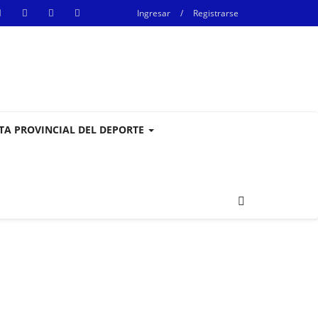
Ingresar
/
Registrarse
STA PROVINCIAL DEL DEPORTE