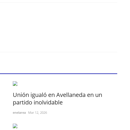
Unión igualó en Avellaneda en un
partido inolvidable
enelarea
Mar 12, 2026