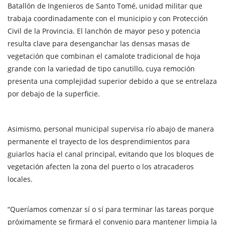
Batallón de Ingenieros de Santo Tomé, unidad militar que
trabaja coordinadamente con el municipio y con Protección
Civil de la Provincia. El lanchón de mayor peso y potencia
resulta clave para desenganchar las densas masas de
vegetación que combinan el camalote tradicional de hoja
grande con la variedad de tipo canutillo, cuya remoción
presenta una complejidad superior debido a que se entrelaza
por debajo de la superficie.
Asimismo, personal municipal supervisa río abajo de manera
permanente el trayecto de los desprendimientos para
guiarlos hacia el canal principal, evitando que los bloques de
vegetación afecten la zona del puerto o los atracaderos
locales.
“Queríamos comenzar sí o sí para terminar las tareas porque
próximamente se firmará el convenio para mantener limpia la