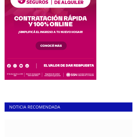
NOTICIA RECOMENDADA