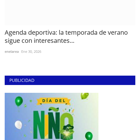
Agenda deportiva: la temporada de verano
sigue con interesantes...
enelarea
Ene 30, 2026
PUBLICIDAD