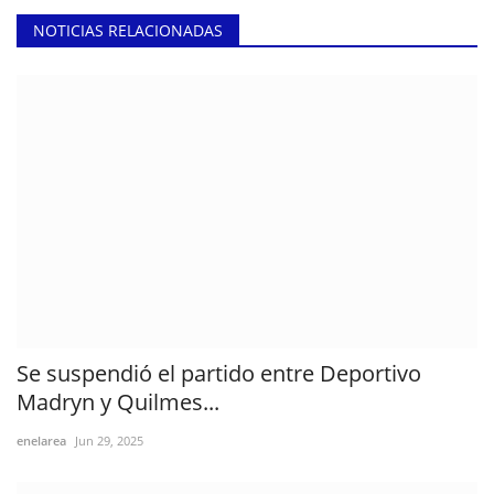
NOTICIAS RELACIONADAS
Se suspendió el partido entre Deportivo
Madryn y Quilmes...
enelarea
Jun 29, 2025