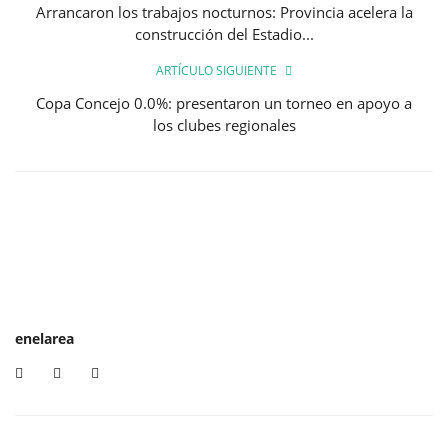
Arrancaron los trabajos nocturnos: Provincia acelera la
construcción del Estadio...
ARTÍCULO SIGUIENTE
Copa Concejo 0.0%: presentaron un torneo en apoyo a
los clubes regionales
enelarea