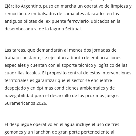
Ejército Argentino, puso en marcha un operativo de limpieza y
remoción de embalsados de camalotes atascados en los
antiguos pilotes del ex puente ferroviario, ubicados en la
desembocadura de la laguna Setúbal.
Las tareas, que demandarán al menos dos jornadas de
trabajo constante, se ejecutan a bordo de embarcaciones
especiales y cuentan con el soporte técnico y logístico de las
cuadrillas locales. El propósito central de estas intervenciones
territoriales es garantizar que el sector se encuentre
despejado y en óptimas condiciones ambientales y de
navegabilidad para el desarrollo de los próximos Juegos
Suramericanos 2026.
El despliegue operativo en el agua incluye el uso de tres
gomones y un lanchón de gran porte perteneciente al