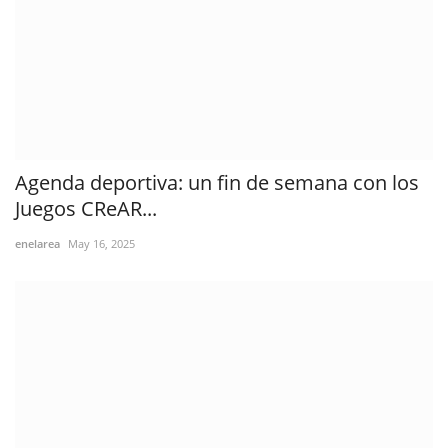
Agenda deportiva: un fin de semana con los
Juegos CReAR...
enelarea
May 16, 2025