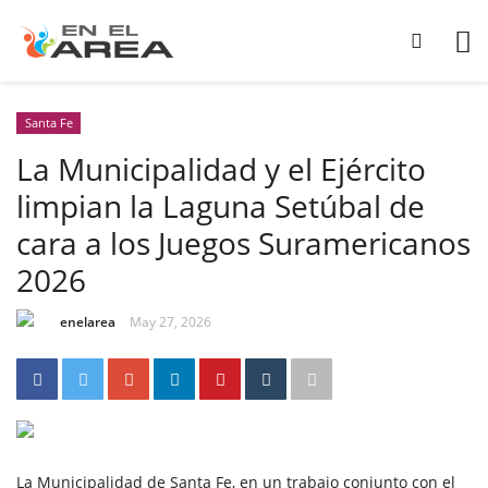
Santa Fe
La Municipalidad y el Ejército
limpian la Laguna Setúbal de
cara a los Juegos Suramericanos
2026
enelarea
May 27, 2026
La Municipalidad de Santa Fe, en un trabajo conjunto con el