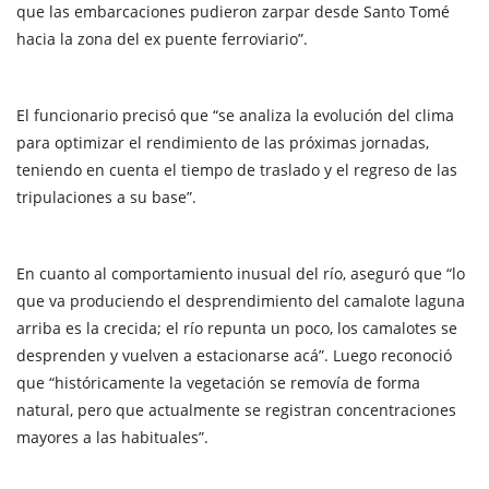
que las embarcaciones pudieron zarpar desde Santo Tomé
hacia la zona del ex puente ferroviario”.
El funcionario precisó que “se analiza la evolución del clima
para optimizar el rendimiento de las próximas jornadas,
teniendo en cuenta el tiempo de traslado y el regreso de las
tripulaciones a su base”.
En cuanto al comportamiento inusual del río, aseguró que “lo
que va produciendo el desprendimiento del camalote laguna
arriba es la crecida; el río repunta un poco, los camalotes se
desprenden y vuelven a estacionarse acá”. Luego reconoció
que “históricamente la vegetación se removía de forma
natural, pero que actualmente se registran concentraciones
mayores a las habituales”.