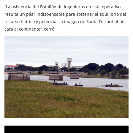
“La asistencia del Batallón de Ingenieros en este operativo
resulta un pilar indispensable para sostener el equilibrio del
recurso hídrico y potenciar la imagen de Santa Fe cordial de
cara al continente”, cerró.