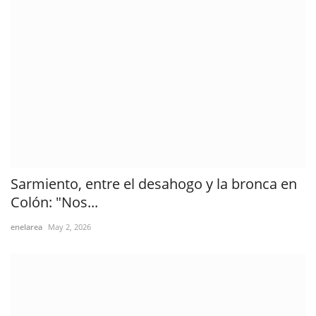
Sarmiento, entre el desahogo y la bronca en
Colón: "Nos...
enelarea
May 2, 2026