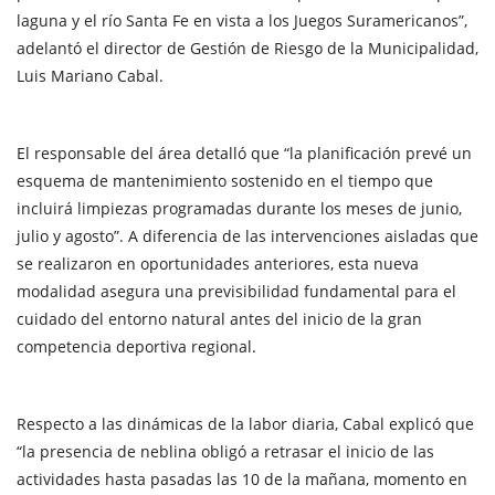
laguna y el río Santa Fe en vista a los Juegos Suramericanos”,
adelantó el director de Gestión de Riesgo de la Municipalidad,
Luis Mariano Cabal.
El responsable del área detalló que “la planificación prevé un
esquema de mantenimiento sostenido en el tiempo que
incluirá limpiezas programadas durante los meses de junio,
julio y agosto”. A diferencia de las intervenciones aisladas que
se realizaron en oportunidades anteriores, esta nueva
modalidad asegura una previsibilidad fundamental para el
cuidado del entorno natural antes del inicio de la gran
competencia deportiva regional.
Respecto a las dinámicas de la labor diaria, Cabal explicó que
“la presencia de neblina obligó a retrasar el inicio de las
actividades hasta pasadas las 10 de la mañana, momento en