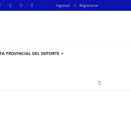
Ingresar
/
Registrarse
STA PROVINCIAL DEL DEPORTE