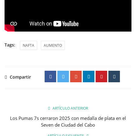
Tags:
NAFTA
AUMENTO
Compartir
ARTÍCULO ANTERIOR
Los Pumas 7s cerraron 2025 con medalla de plata en el
Seven de Ciudad del Cabo
ARTÍCULO SIGUIENTE