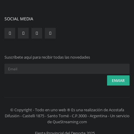
SOCIAL MEDIA
Suscríbete aquí para recibir todas las novedades
© Copyright - Todo en uno web ® Es una realización de Acostafa
Difusión - Castelli 1875 - Santo Tomé - C.P.3000 - Argentina - Un servicio
de QueStreaming.com
Fiesta Provincial del Deporte 2025