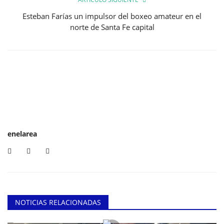
Esteban Farías un impulsor del boxeo amateur en el
norte de Santa Fe capital
enelarea
NOTICIAS RELACIONADAS