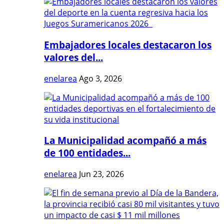
Embajadores locales destacaron los
valores del...
enelarea
Ago 3, 2026
La Municipalidad acompañó a más
de 100 entidades...
enelarea
Jun 23, 2026