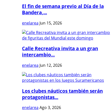
El fin de semana previo al Día de la
Bandera,...
enelarea
Jun 15, 2026
Calle Recreativa invita a un gran
intercambio...
enelarea
Jun 12, 2026
Los clubes náuticos también serán
protagonistas...
enelarea
Ago 3, 2026