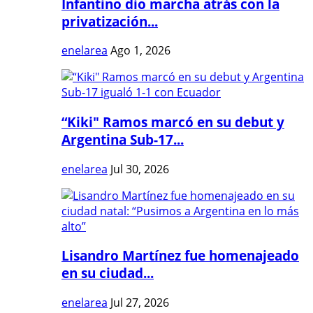
Infantino dio marcha atrás con la
privatización...
enelarea
Ago 1, 2026
“Kiki" Ramos marcó en su debut y
Argentina Sub-17...
enelarea
Jul 30, 2026
Lisandro Martínez fue homenajeado
en su ciudad...
enelarea
Jul 27, 2026