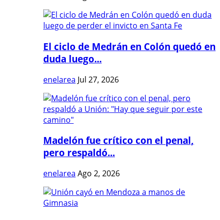
El ciclo de Medrán en Colón quedó en
duda luego...
enelarea
Jul 27, 2026
Madelón fue crítico con el penal,
pero respaldó...
enelarea
Ago 2, 2026