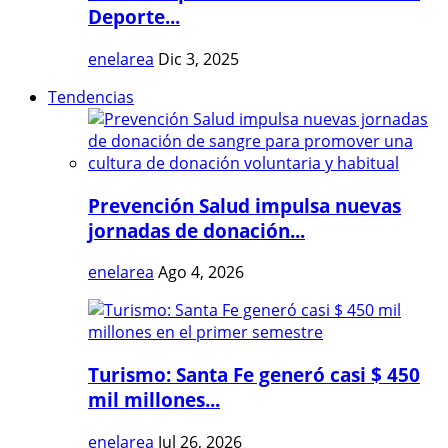
Deporte...
enelarea
Dic 3, 2025
Tendencias
Prevención Salud impulsa nuevas
jornadas de donación...
enelarea
Ago 4, 2026
Turismo: Santa Fe generó casi $ 450
mil millones...
enelarea
Jul 26, 2026