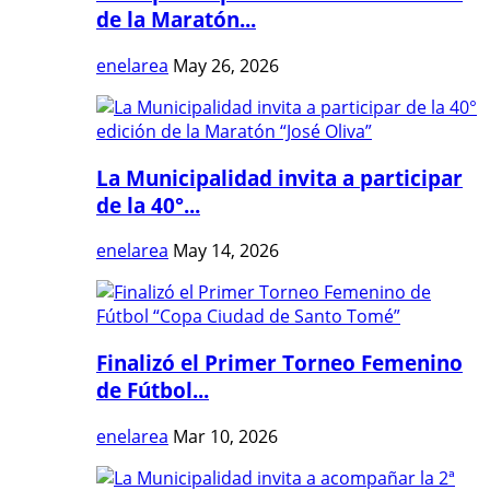
de la Maratón...
enelarea
May 26, 2026
La Municipalidad invita a participar
de la 40°...
enelarea
May 14, 2026
Finalizó el Primer Torneo Femenino
de Fútbol...
enelarea
Mar 10, 2026