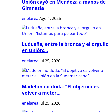
Unión cayó en Mendoza a manos de
Gimnasia
enelarea
Ago 1, 2026
Ludueña, entre la bronca y el orgullo
en Unión:...
enelarea
Jul 25, 2026
Madelón no duda: "El objetivo es
volver a meter...
enelarea
Jul 25, 2026