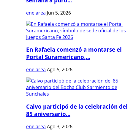
semana a puro...
enelarea
Jun 5, 2026
En Rafaela comenzó a montarse el
Portal Suramericano,...
enelarea
Ago 5, 2026
Calvo participó de la celebración del
85 aniversario...
enelarea
Ago 3, 2026