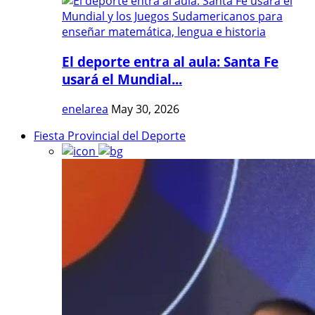
El deporte entra al aula: Santa Fe
usará el Mundial...
enelarea
May 30, 2026
Fiesta Provincial del Deporte