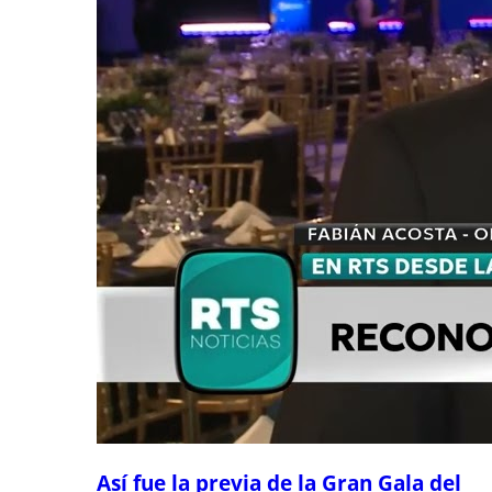
Así fue la previa de la Gran Gala del