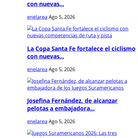
con nuevas...
enelarea
Ago 5, 2026
La Copa Santa Fe fortalece el ciclismo
con nuevas...
enelarea
Ago 5, 2026
Josefina Fernández, de alcanzar
pelotas a embajadora...
enelarea
Ago 5, 2026