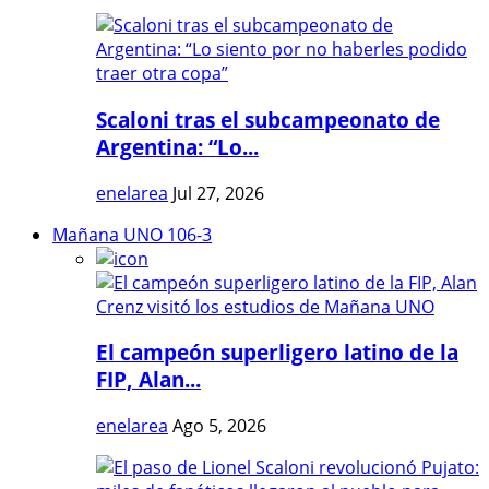
Scaloni tras el subcampeonato de
Argentina: “Lo...
enelarea
Jul 27, 2026
Mañana UNO 106-3
El campeón superligero latino de la
FIP, Alan...
enelarea
Ago 5, 2026