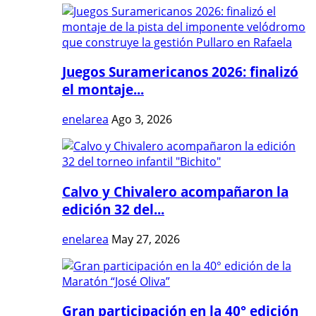
Juegos Suramericanos 2026: finalizó
el montaje...
enelarea
Ago 3, 2026
Calvo y Chivalero acompañaron la
edición 32 del...
enelarea
May 27, 2026
Gran participación en la 40° edición