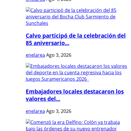
Calvo participó de la celebración del
85 aniversario...
enelarea
Ago 3, 2026
Embajadores locales destacaron los
valores del...
enelarea
Ago 3, 2026