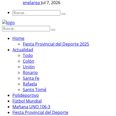
enelarea
Jul 7, 2026
Home
Fiesta Provincial del Deporte 2025
Actualidad
Todo
Colón
Unión
Rosario
Santa Fe
Rafaela
Santo Tomé
Polideportivo
Fútbol Mundial
Mañana UNO 106-3
Fiesta Provincial del Deporte