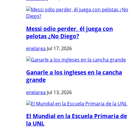
Messi odio perder, él juega con
pelotas ¿No Diego?
enelarea
Jul 17, 2026
Ganarle a los ingleses en la cancha
grande
enelarea
Jul 13, 2026
El Mundial en la Escuela Primaria de
la UNL