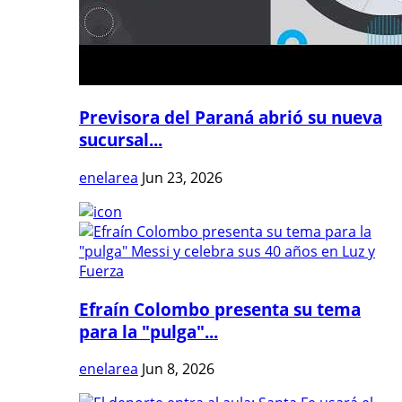
Previsora del Paraná abrió su nueva
sucursal...
enelarea
Jun 23, 2026
Efraín Colombo presenta su tema
para la "pulga"...
enelarea
Jun 8, 2026