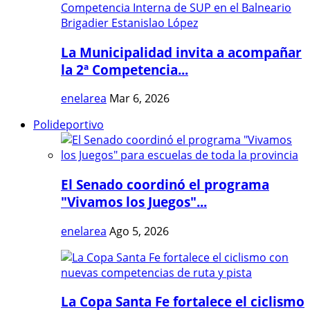
La Municipalidad invita a acompañar
la 2ª Competencia...
enelarea
Mar 6, 2026
Polideportivo
El Senado coordinó el programa
"Vivamos los Juegos"...
enelarea
Ago 5, 2026
La Copa Santa Fe fortalece el ciclismo