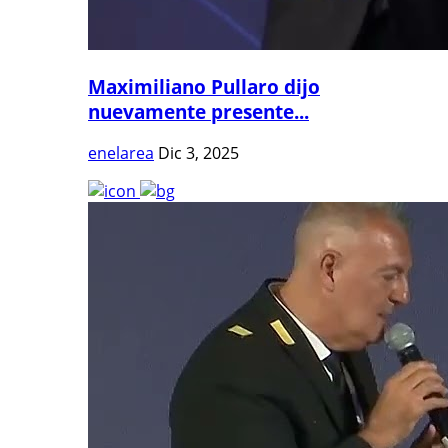
Maximiliano Pullaro dijo
nuevamente presente...
enelarea
Dic 3, 2025