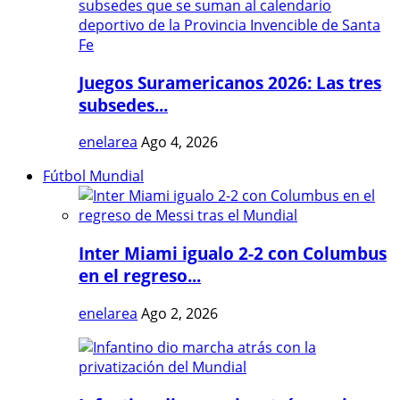
Juegos Suramericanos 2026: Las tres
subsedes...
enelarea
Ago 4, 2026
Fútbol Mundial
Inter Miami igualo 2-2 con Columbus
en el regreso...
enelarea
Ago 2, 2026