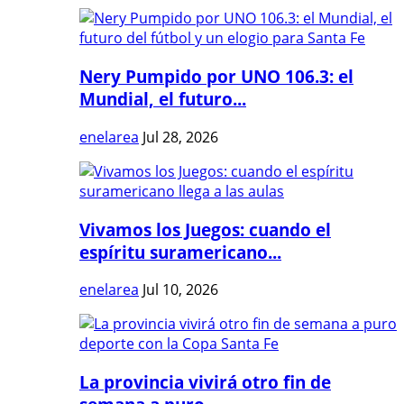
Nery Pumpido por UNO 106.3: el
Mundial, el futuro...
enelarea
Jul 28, 2026
Vivamos los Juegos: cuando el
espíritu suramericano...
enelarea
Jul 10, 2026
La provincia vivirá otro fin de