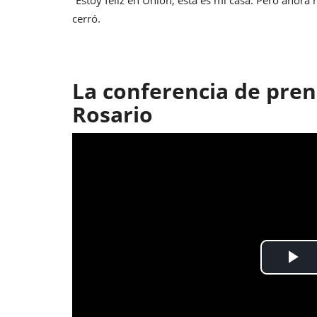
cerró.
La conferencia de pre
Rosario