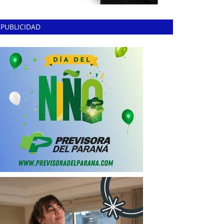
PUBLICIDAD