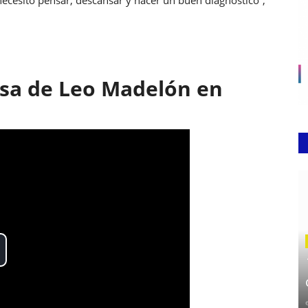
nsa de Leo Madelón en