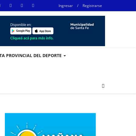
Ingresar
/
Registrarse
STA PROVINCIAL DEL DEPORTE