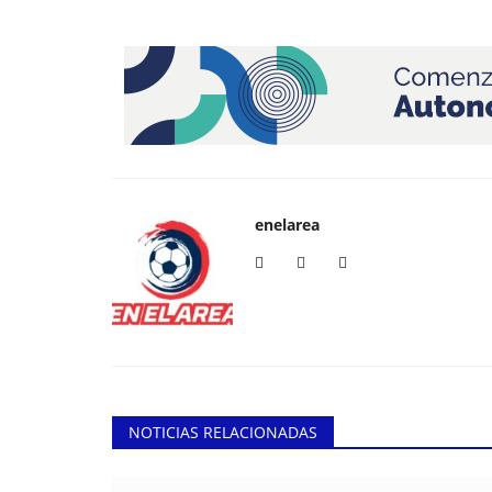
enelarea
NOTICIAS RELACIONADAS