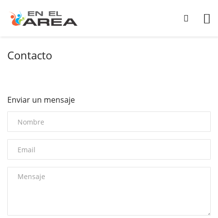
Contacto
Enviar un mensaje