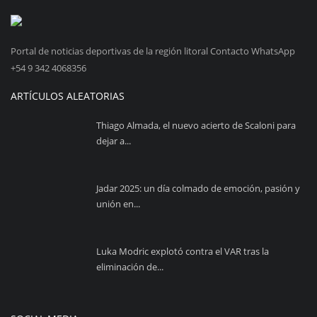
Portal de noticias deportivas de la región litoral Contacto WhatsApp
+54 9 342 4068356
ARTÍCULOS ALEATORIAS
Thiago Almada, el nuevo acierto de Scaloni para
dejar a...
Jadar 2025: un día colmado de emoción, pasión y
unión en...
Luka Modric explotó contra el VAR tras la
eliminación de...