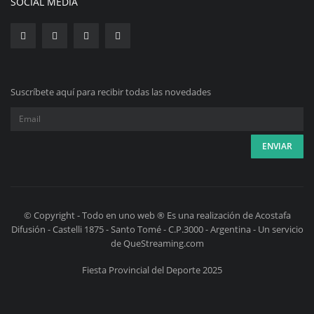
SOCIAL MEDIA
Suscríbete aquí para recibir todas las novedades
© Copyright - Todo en uno web ® Es una realización de Acostafa
Difusión - Castelli 1875 - Santo Tomé - C.P.3000 - Argentina - Un servicio
de QueStreaming.com
Fiesta Provincial del Deporte 2025