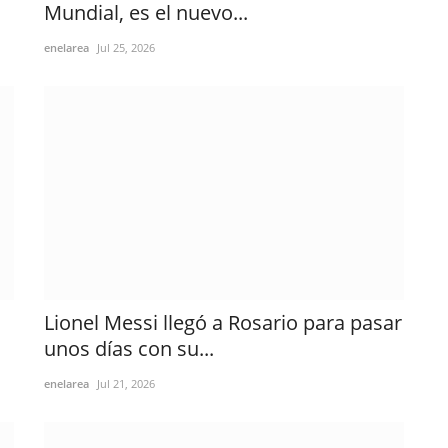
Mundial, es el nuevo...
enelarea
Jul 25, 2026
Lionel Messi llegó a Rosario para pasar
unos días con su...
enelarea
Jul 21, 2026