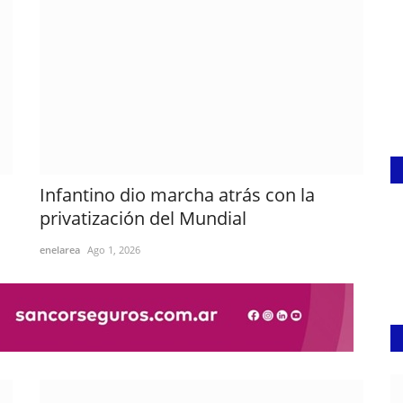
Infantino dio marcha atrás con la
privatización del Mundial
enelarea
Ago 1, 2026