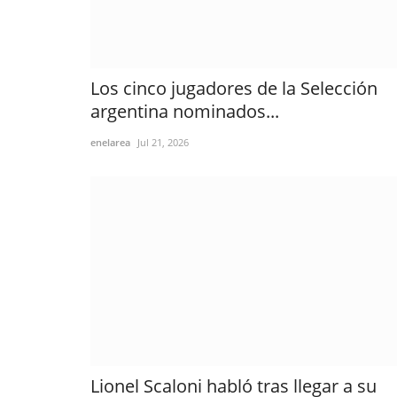
Los cinco jugadores de la Selección
argentina nominados...
enelarea
Jul 21, 2026
Lionel Scaloni habló tras llegar a su