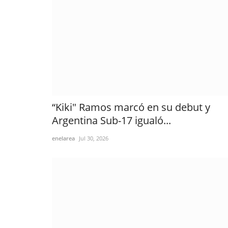
“Kiki" Ramos marcó en su debut y
Argentina Sub-17 igualó...
enelarea
Jul 30, 2026