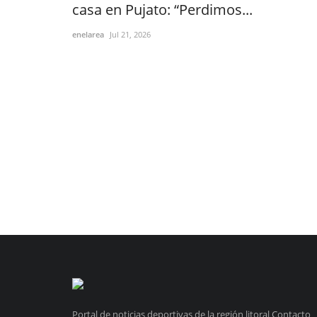
casa en Pujato: “Perdimos...
enelarea
Jul 21, 2026
Portal de noticias deportivas de la región litoral Contacto