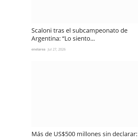
Scaloni tras el subcampeonato de
Argentina: “Lo siento...
enelarea
Jul 27, 2026
Más de US$500 millones sin declarar: