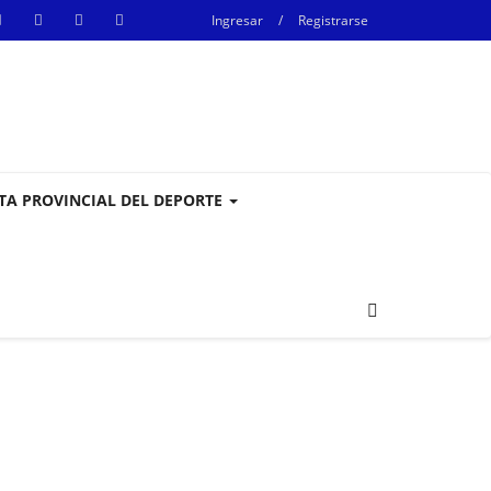
Ingresar
/
Registrarse
STA PROVINCIAL DEL DEPORTE