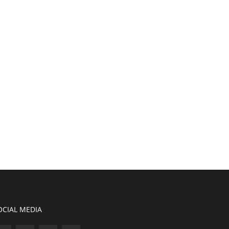
OCIAL MEDIA