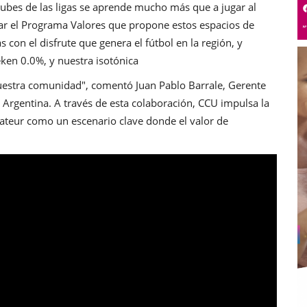
 clubes de las ligas se aprende mucho más que a jugar al
yar el Programa Valores que propone estos espacios de
 con el disfrute que genera el fútbol en la región, y
ken 0.0%, y nuestra isotónica
nuestra comunidad", comentó Juan Pablo Barrale, Gerente
Argentina. A través de esta colaboración, CCU impulsa la
mateur como un escenario clave donde el valor de