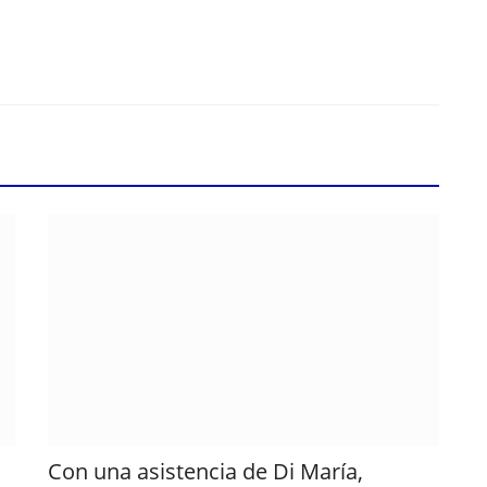
n
Con una asistencia de Di María,