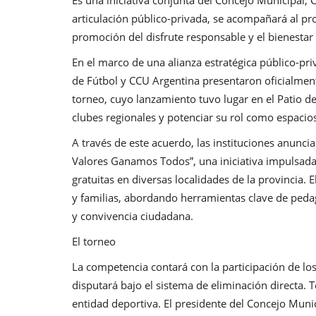
articulación público-privada, se acompañará al 
promoción del disfrute responsable y el bienestar 
En el marco de una alianza estratégica público-pri
de Fútbol y CCU Argentina presentaron oficialment
torneo, cuyo lanzamiento tuvo lugar en el Patio de 
clubes regionales y potenciar su rol como espacios 
A través de este acuerdo, las instituciones anunc
Valores Ganamos Todos”, una iniciativa impulsada 
gratuitas en diversas localidades de la provincia. 
y familias, abordando herramientas clave de pedag
y convivencia ciudadana.
El torneo
La competencia contará con la participación de los 
disputará bajo el sistema de eliminación directa. 
entidad deportiva. El presidente del Concejo Muni