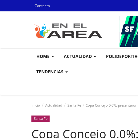
Contacto
HOME
ACTUALIDAD
POLIDEPORTI
TENDENCIAS
Inicio
Actualidad
Santa Fe
Copa Concejo 0.0%: presentaron 
Santa Fe
Copa Concejo 0.0%: