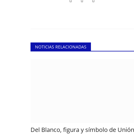
NOTICIAS RELACIONADAS
Del Blanco, figura y símbolo de Unió