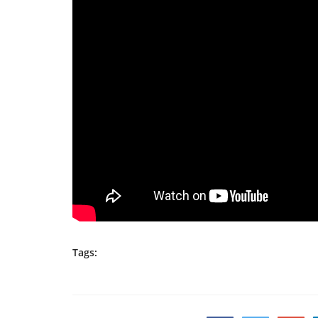
Tags: