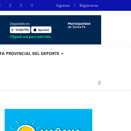
Ingresar
/
Registrarse
STA PROVINCIAL DEL DEPORTE