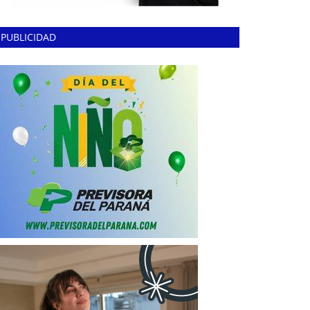
PUBLICIDAD