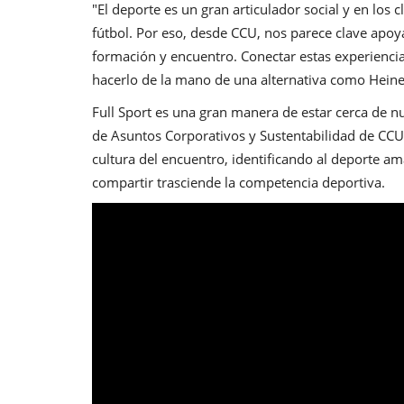
"El deporte es un gran articulador social y en los
fútbol. Por eso, desde CCU, nos parece clave apo
formación y encuentro. Conectar estas experiencias
hacerlo de la mano de una alternativa como Heine
Full Sport es una gran manera de estar cerca de 
de Asuntos Corporativos y Sustentabilidad de CCU 
cultura del encuentro, identificando al deporte a
compartir trasciende la competencia deportiva.