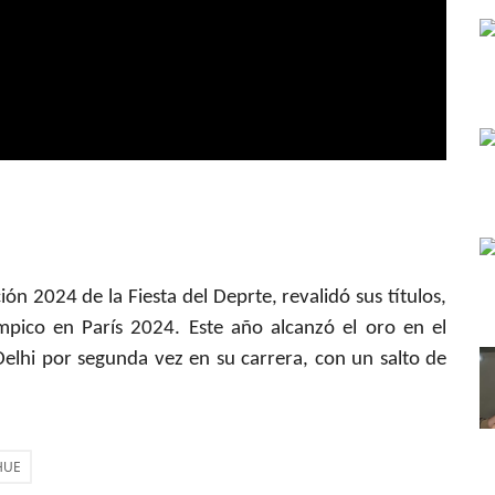
ión 2024 de la Fiesta del Deprte, revalidó sus títulos,
ímpico en París 2024. Este año alcanzó el oro en el
elhi por segunda vez en su carrera, con un salto de
HUE