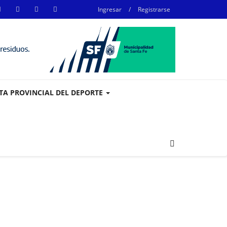
Ingresar
/
Registrarse
STA PROVINCIAL DEL DEPORTE