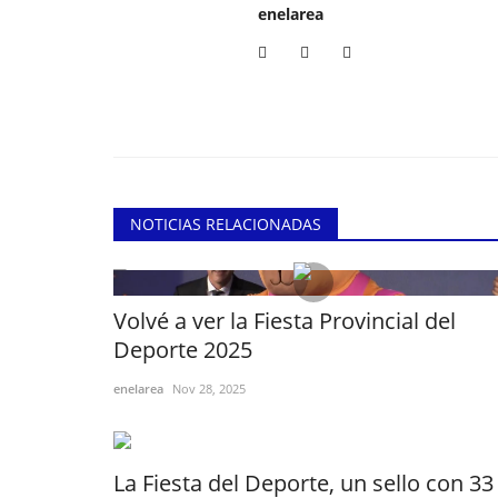
enelarea
NOTICIAS RELACIONADAS
Volvé a ver la Fiesta Provincial del
Deporte 2025
enelarea
Nov 28, 2025
La Fiesta del Deporte, un sello con 33