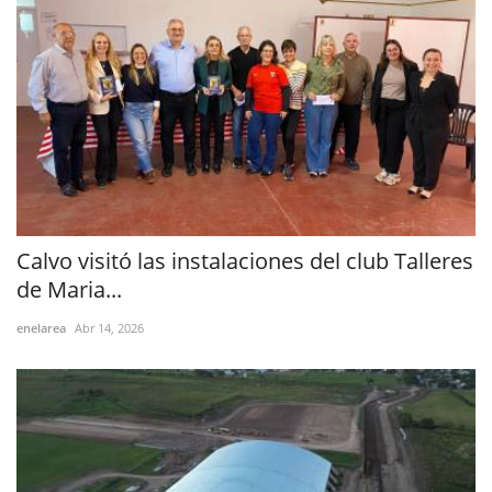
Calvo visitó las instalaciones del club Talleres
de Maria...
enelarea
Abr 14, 2026