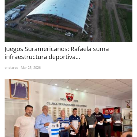
Juegos Suramericanos: Rafaela suma
infraestructura deportiva...
enelarea
Mar 25, 2026