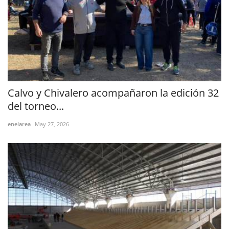
Calvo y Chivalero acompañaron la edición 32
del torneo...
enelarea
May 27, 2026