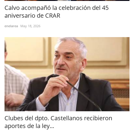
Calvo acompañó la celebración del 45
aniversario de CRAR
enelarea
May 18, 2026
Clubes del dpto. Castellanos recibieron
aportes de la ley...