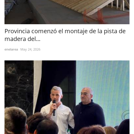
Provincia comenzó el montaje de la pista de
madera del...
enelarea
May 24, 2026