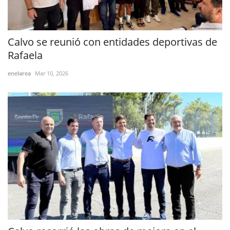
Calvo se reunió con entidades deportivas de
Rafaela
enelarea
Mar 10, 2026