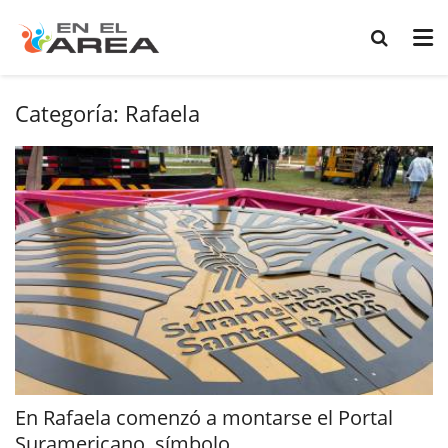
Categoría:
Rafaela
En Rafaela comenzó a montarse el Portal
Suramericano, símbolo...