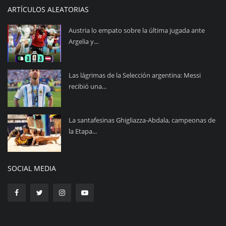
ARTÍCULOS ALEATORIAS
Austria lo empato sobre la última jugada ante
Argelia y...
Las lágrimas de la Selección argentina: Messi
recibió una...
La santafesinas Ghigliazza-Abdala, campeonas de
la Etapa...
SOCIAL MEDIA