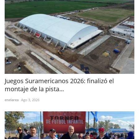
Juegos Suramericanos 2026: finalizó el
montaje de la pista...
enelarea
Ago 3, 2026