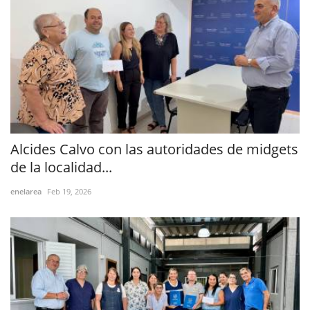
Alcides Calvo con las autoridades de midgets
de la localidad...
enelarea
Feb 19, 2026