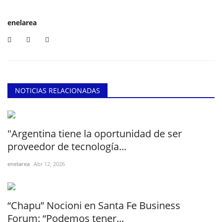
enelarea
NOTICIAS RELACIONADAS
"Argentina tiene la oportunidad de ser
proveedor de tecnología...
enelarea
Abr 12, 2026
“Chapu” Nocioni en Santa Fe Business
Forum: “Podemos tener...