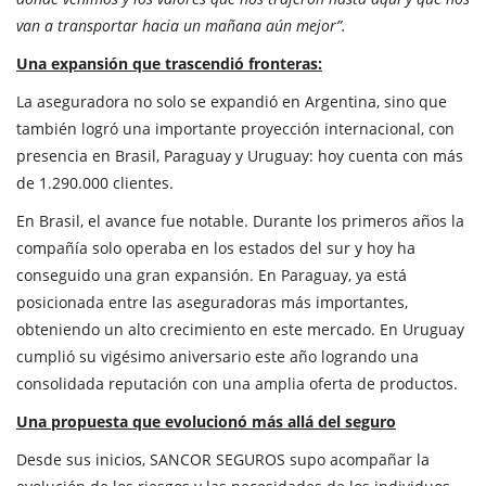
van a transportar hacia un mañana aún mejor”.
Una expansión que trascendió fronteras:
​La aseguradora no solo se expandió en Argentina, sino que
también logró una importante proyección internacional, con
presencia en Brasil, Paraguay y Uruguay: hoy cuenta con más
de 1.290.000 clientes.
En Brasil, el avance fue notable. Durante los primeros años la
compañía solo operaba en los estados del sur y hoy ha
conseguido una gran expansión. En Paraguay, ya está
posicionada entre las aseguradoras más importantes,
obteniendo un alto crecimiento en este mercado. En Uruguay
cumplió su vigésimo aniversario este año logrando una
consolidada reputación con una amplia oferta de productos.
Una propuesta que evolucionó más allá del seguro
Desde sus inicios, SANCOR SEGUROS supo acompañar la