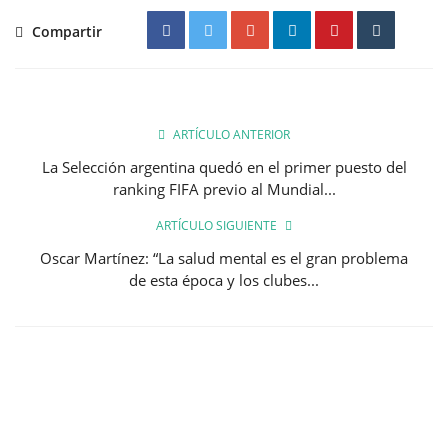
Compartir
ARTÍCULO ANTERIOR
La Selección argentina quedó en el primer puesto del
ranking FIFA previo al Mundial...
ARTÍCULO SIGUIENTE
Oscar Martínez: “La salud mental es el gran problema
de esta época y los clubes...