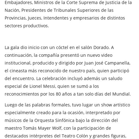
Embajadores, Ministros de la Corte Suprema de Justicia de la
Nación, Presidentes de Tribunales Superiores de las
Provincias, Jueces, Intendentes y empresarios de distintos
sectores productivos.
La gala dio inicio con un cóctel en el salón Dorado. A
continuación, la compañía presentó un nuevo video
institucional, producido y dirigido por Juan José Campanella,
el cineasta más reconocido de nuestro país, quien participó
del encuentro. La celebración incluyó además un saludo
especial de Lionel Messi, quien se sumó a los
reconocimientos por los 80 años a tan solo días del Mundial.
Luego de las palabras formales, tuvo lugar un show artístico
especialmente creado para la ocasión, interpretado por
músicos de la Orquesta Sinfónica bajo la dirección del
maestro Tomás Mayer Wolf, con la participación de
destacados intérpretes del Teatro Colón y grandes figuras,