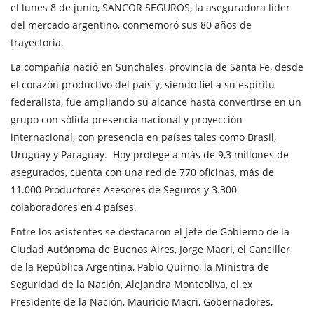
el lunes 8 de junio, SANCOR SEGUROS, la aseguradora líder
del mercado argentino, conmemoró sus 80 años de
trayectoria.
La compañía nació en Sunchales, provincia de Santa Fe, desde
el corazón productivo del país y, siendo fiel a su espíritu
federalista, fue ampliando su alcance hasta convertirse en un
grupo con sólida presencia nacional y proyección
internacional, con presencia en países tales como Brasil,
Uruguay y Paraguay. Hoy protege a más de 9,3 millones de
asegurados, cuenta con una red de 770 oficinas, más de
11.000 Productores Asesores de Seguros y 3.300
colaboradores en 4 países.
Entre los asistentes se destacaron el Jefe de Gobierno de la
Ciudad Autónoma de Buenos Aires, Jorge Macri, el Canciller
de la República Argentina, Pablo Quirno, la Ministra de
Seguridad de la Nación, Alejandra Monteoliva, el ex
Presidente de la Nación, Mauricio Macri, Gobernadores,