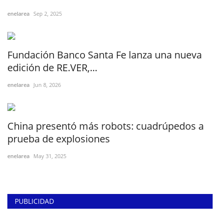
enelarea
Sep 2, 2025
Fundación Banco Santa Fe lanza una nueva
edición de RE.VER,...
enelarea
Jun 8, 2026
China presentó más robots: cuadrúpedos a
prueba de explosiones
enelarea
May 31, 2025
PUBLICIDAD