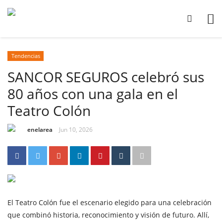
Tendencias
SANCOR SEGUROS celebró sus
80 años con una gala en el
Teatro Colón
enelarea
Jun 10, 2026
El Teatro Colón fue el escenario elegido para una celebración
que combinó historia, reconocimiento y visión de futuro. Allí,