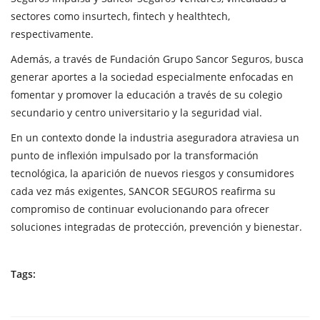
sectores como insurtech, fintech y healthtech,
respectivamente.
Además, a través de Fundación Grupo Sancor Seguros, busca
generar aportes a la sociedad especialmente enfocadas en
fomentar y promover la educación a través de su colegio
secundario y centro universitario y la seguridad vial.
En un contexto donde la industria aseguradora atraviesa un
punto de inflexión impulsado por la transformación
tecnológica, la aparición de nuevos riesgos y consumidores
cada vez más exigentes, SANCOR SEGUROS reafirma su
compromiso de continuar evolucionando para ofrecer
soluciones integradas de protección, prevención y bienestar.
Tags: