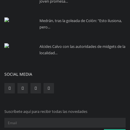
joven promesa...
Medrán, tras la goleada de Colón: "Esto ilusiona,
pero...
Alcides Calvo con las autoridades de midgets de la
localidad...
SOCIAL MEDIA
Suscríbete aquí para recibir todas las novedades