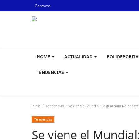
Contacto
HOME
ACTUALIDAD
POLIDEPORTI
TENDENCIAS
Inicio
Tendencias
Se viene el Mundial: La guía para No aposta
Tendencias
Se viene el Mundial