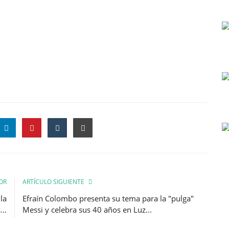
OR
ARTÍCULO SIGUIENTE
la
Efraín Colombo presenta su tema para la "pulga"
..
Messi y celebra sus 40 años en Luz...