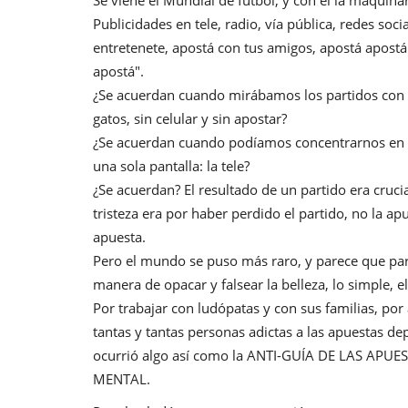
Publicidades en tele, radio, vía pública, redes soci
entretenete, apostá con tus amigos, apostá apost
apostá".
¿Se acuerdan cuando mirábamos los partidos con a
gatos, sin celular y sin apostar?
¿Se acuerdan cuando podíamos concentrarnos en e
una sola pantalla: la tele?
¿Se acuerdan? El resultado de un partido era crucia
tristeza era por haber perdido el partido, no la apu
apuesta.
Pero el mundo se puso más raro, y parece que par
manera de opacar y falsear la belleza, lo simple, e
Por trabajar con ludópatas y con sus familias, por
tantas y tantas personas adictas a las apuestas de
ocurrió algo así como la ANTI-GUÍA DE LAS APU
MENTAL.