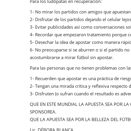
Para los ludópatas en recuperación:
1- No mirar los partidos con amigos que apuestan
2- Disfrutar de los partidos dejando el celular lejo
3- Evitar publicidades así como conversaciones sob
4- Recordar que empezaron tratamiento porque con
5- Desechar la idea de apostar como manera rápi
6- No preocuparse si se aburren o si el partido no
acostumbrarse a mirar fútbol sin apostar.
Para las personas que no tienen problemas con la
1- Recuerden que apostar es una práctica de riesg
2- Tengan una mirada crítica y reflexiva respecto d
3- Disfruten (o sufran cuando el resultado es adve
QUE EN ESTE MUNDIAL LA APUESTA SEA POR LA C
SPONSOREA.
QUE LA APUESTA SEA POR LA BELLEZA DEL FÚTB
Lic. DÉBORA BLANCA