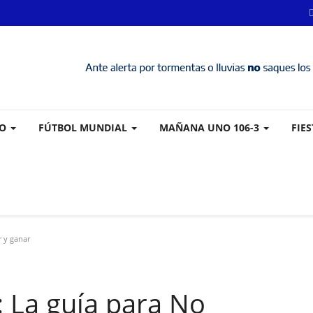
VO
FÚTBOL MUNDIAL
MAÑANA UNO 106-3
FIE
r y ganar
: La guía para No