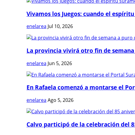
Vivamos los Juegos: cuando el espíritu
enelarea
Jul 10, 2026
La provincia vivirá otro fin de semana 
enelarea
Jun 5, 2026
En Rafaela comenzó a montarse el Port
enelarea
Ago 5, 2026
Calvo participó de la celebración del 8