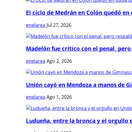
El ciclo de Medrán en Colón quedó en 
enelarea
Jul 27, 2026
Madelón fue crítico con el penal, pero 
enelarea
Ago 2, 2026
Unión cayó en Mendoza a manos de G
enelarea
Ago 1, 2026
Ludueña, entre la bronca y el orgullo e