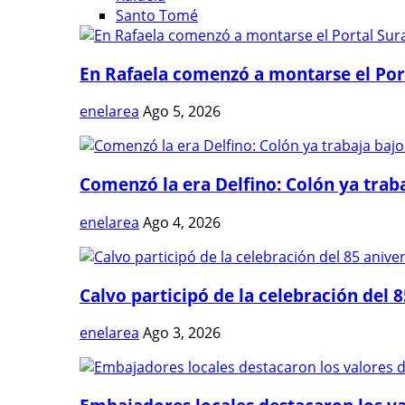
Santo Tomé
En Rafaela comenzó a montarse el Port
enelarea
Ago 5, 2026
Comenzó la era Delfino: Colón ya trabaj
enelarea
Ago 4, 2026
Calvo participó de la celebración del 8
enelarea
Ago 3, 2026