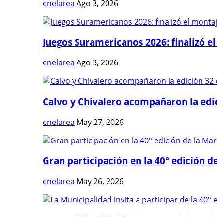
enelarea
Ago 3, 2026
Juegos Suramericanos 2026: finalizó el
enelarea
Ago 3, 2026
Calvo y Chivalero acompañaron la edici
enelarea
May 27, 2026
Gran participación en la 40° edición de
enelarea
May 26, 2026