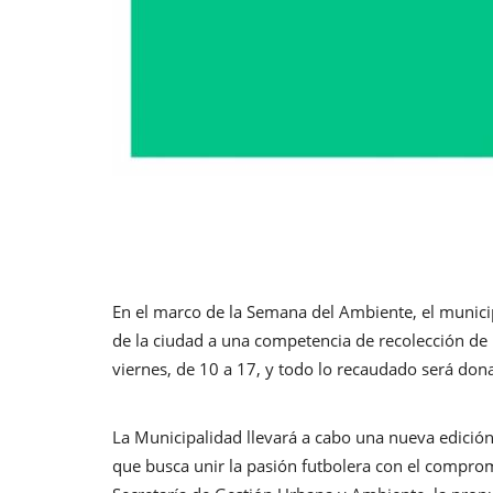
En el marco de la Semana del Ambiente, el munici
de la ciudad a una competencia de recolección de 
viernes, de 10 a 17, y todo lo recaudado será don
La Municipalidad llevará a cabo una nueva edición d
que busca unir la pasión futbolera con el comprom