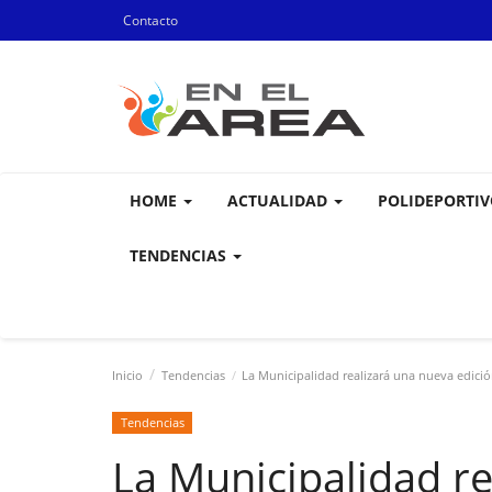
Contacto
HOME
ACTUALIDAD
POLIDEPORTI
TENDENCIAS
Inicio
Tendencias
La Municipalidad realizará una nueva edición
Tendencias
La Municipalidad r