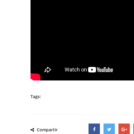
Tags:
Compartir