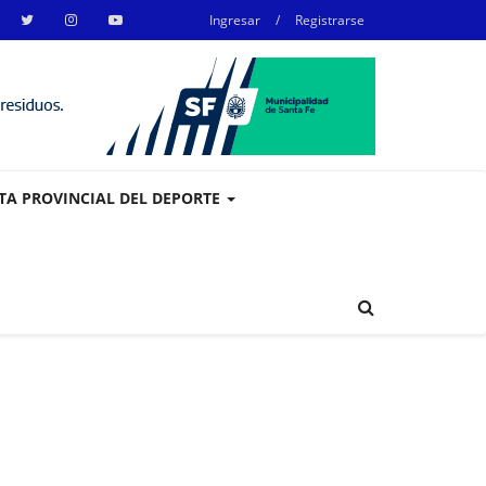
Ingresar
/
Registrarse
STA PROVINCIAL DEL DEPORTE