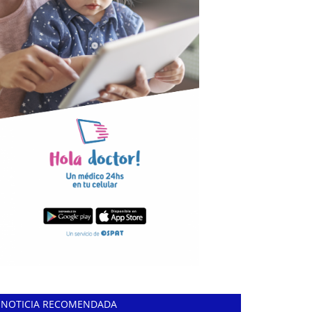
NOTICIA RECOMENDADA