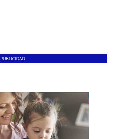
PUBLICIDAD