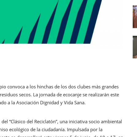
pio convoca a los hinchas de los dos clubes más grandes
residuos secos. La jornada de ecocanje se realizarán este
ado a la Asociación Dignidad y Vida Sana.
el “Clásico del Reciclatón”, una iniciativa socio ambiental
iso ecológico de la ciudadanía. Impulsada por la