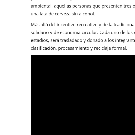
ambiental, aquellas personas que presenten tres 
una lata de cerveza sin alcohol.
Más allá del incentivo recreativo y de la tradicio
solidario y de economía circular. Cada uno de los
estadios, será trasladado y donado a los integrant
clasificación, procesamiento y reciclaje formal.