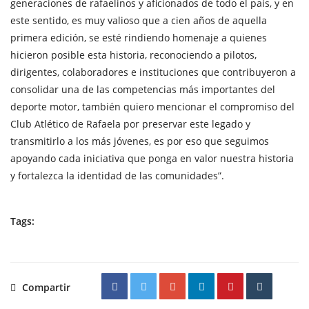
generaciones de rafaelinos y aficionados de todo el país, y en
este sentido, es muy valioso que a cien años de aquella
primera edición, se esté rindiendo homenaje a quienes
hicieron posible esta historia, reconociendo a pilotos,
dirigentes, colaboradores e instituciones que contribuyeron a
consolidar una de las competencias más importantes del
deporte motor, también quiero mencionar el compromiso del
Club Atlético de Rafaela por preservar este legado y
transmitirlo a los más jóvenes, es por eso que seguimos
apoyando cada iniciativa que ponga en valor nuestra historia
y fortalezca la identidad de las comunidades”.
Tags:
Compartir