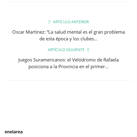
ARTÍCULO ANTERIOR
Oscar Martínez: “La salud mental es el gran problema
de esta época y los clubes...
ARTÍCULO SIGUIENTE
Juegos Suramericanos: el Velódromo de Rafaela
posiciona a la Provincia en el primer...
enelarea