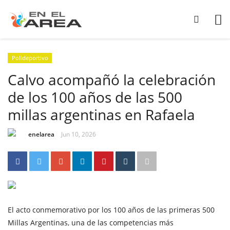
Polideportivo
Calvo acompañó la celebración
de los 100 años de las 500
millas argentinas en Rafaela
enelarea
Jun 10, 2026
El acto conmemorativo por los 100 años de las primeras 500
Millas Argentinas, una de las competencias más