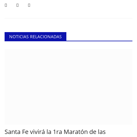
NOTICIAS RELACIONADAS
Santa Fe vivirá la 1ra Maratón de las