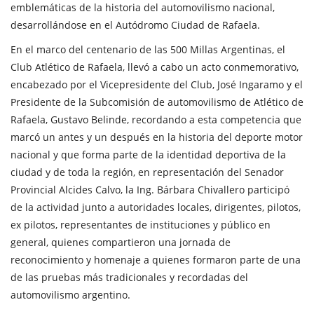
emblemáticas de la historia del automovilismo nacional,
desarrollándose en el Autódromo Ciudad de Rafaela.
En el marco del centenario de las 500 Millas Argentinas, el
Club Atlético de Rafaela, llevó a cabo un acto conmemorativo,
encabezado por el Vicepresidente del Club, José Ingaramo y el
Presidente de la Subcomisión de automovilismo de Atlético de
Rafaela, Gustavo Belinde, recordando a esta competencia que
marcó un antes y un después en la historia del deporte motor
nacional y que forma parte de la identidad deportiva de la
ciudad y de toda la región, en representación del Senador
Provincial Alcides Calvo, la Ing. Bárbara Chivallero participó
de la actividad junto a autoridades locales, dirigentes, pilotos,
ex pilotos, representantes de instituciones y público en
general, quienes compartieron una jornada de
reconocimiento y homenaje a quienes formaron parte de una
de las pruebas más tradicionales y recordadas del
automovilismo argentino.