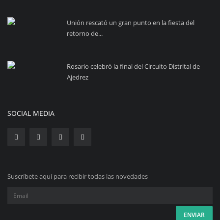
Unión rescató un gran punto en la fiesta del
retorno de...
Rosario celebró la final del Circuito Distrital de
Ajedrez
SOCIAL MEDIA
Suscríbete aquí para recibir todas las novedades