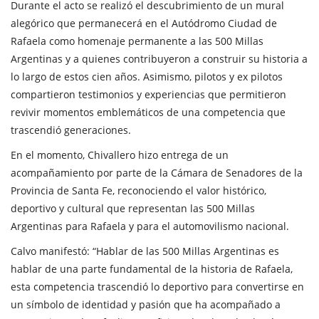
Durante el acto se realizó el descubrimiento de un mural
alegórico que permanecerá en el Autódromo Ciudad de
Rafaela como homenaje permanente a las 500 Millas
Argentinas y a quienes contribuyeron a construir su historia a
lo largo de estos cien años. Asimismo, pilotos y ex pilotos
compartieron testimonios y experiencias que permitieron
revivir momentos emblemáticos de una competencia que
trascendió generaciones.
En el momento, Chivallero hizo entrega de un
acompañamiento por parte de la Cámara de Senadores de la
Provincia de Santa Fe, reconociendo el valor histórico,
deportivo y cultural que representan las 500 Millas
Argentinas para Rafaela y para el automovilismo nacional.
Calvo manifestó: “Hablar de las 500 Millas Argentinas es
hablar de una parte fundamental de la historia de Rafaela,
esta competencia trascendió lo deportivo para convertirse en
un símbolo de identidad y pasión que ha acompañado a