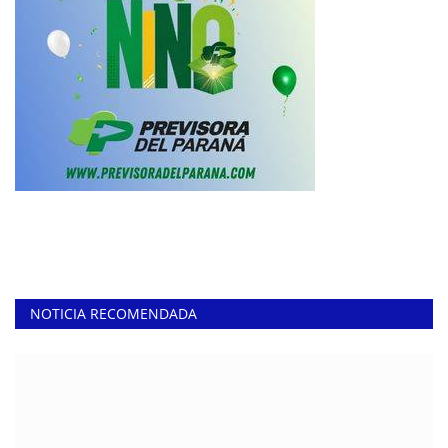
NOTICIA RECOMENDADA