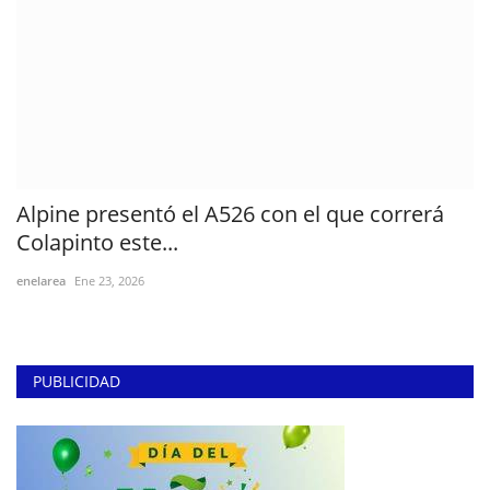
Alpine presentó el A526 con el que correrá
Colapinto este...
enelarea
Ene 23, 2026
PUBLICIDAD