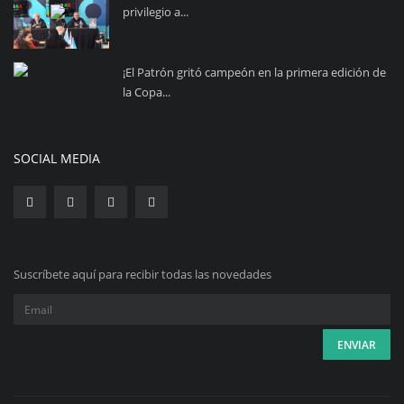
privilegio a...
¡El Patrón gritó campeón en la primera edición de
la Copa...
SOCIAL MEDIA
Suscríbete aquí para recibir todas las novedades