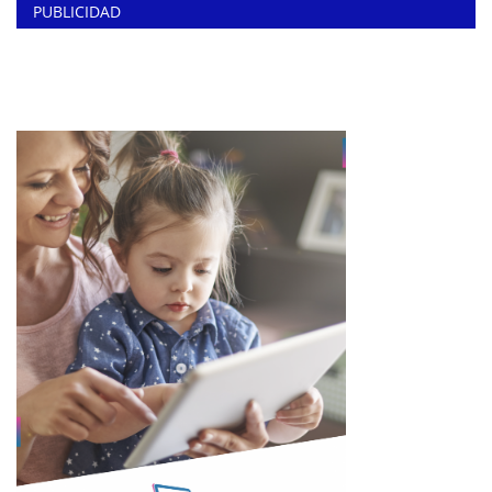
PUBLICIDAD