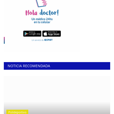
NOTICIA RECOMENDADA
Polideportivo