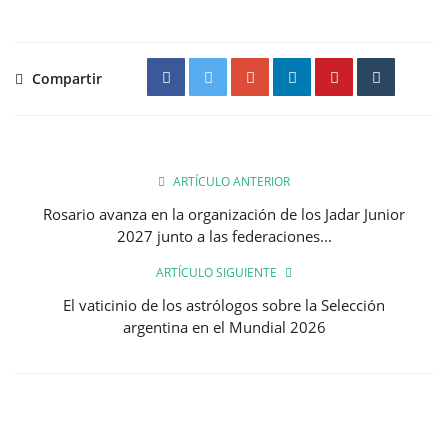
Compartir
ARTÍCULO ANTERIOR
Rosario avanza en la organización de los Jadar Junior
2027 junto a las federaciones...
ARTÍCULO SIGUIENTE
El vaticinio de los astrólogos sobre la Selección
argentina en el Mundial 2026