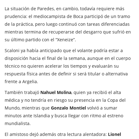
La situación de Paredes, en cambio, todavía requiere más
prudencia: el mediocampista de Boca participó de un tramo
de la práctica, pero luego continuó con tareas diferenciadas
mientras termina de recuperarse del desgarro que sufrió en
su último partido con el “Xeneize”.
Scaloni ya había anticipado que el volante podría estar a
disposición hacia el final de la semana, aunque en el cuerpo
técnico no quieren acelerar los tiempos y evaluarán su
respuesta física antes de definir si será titular o alternativa
frente a Argelia.
También trabajó
Nahuel Molina
, quien ya recibió el alta
médica y no tendría en riesgo su presencia en la Copa del
Mundo, mientras que
Gonzalo Montiel
volvió a sumar
minutos ante Islandia y busca llegar con ritmo al estreno
mundialista.
El amistoso dejó además otra lectura alentadora:
Lionel