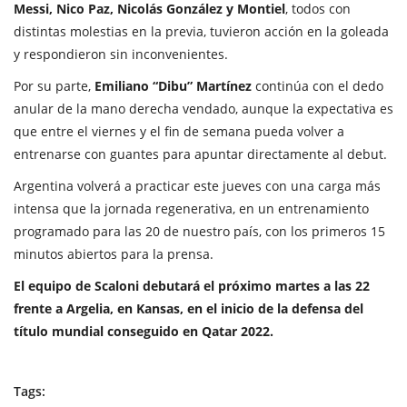
Messi, Nico Paz, Nicolás González y Montiel
, todos con
distintas molestias en la previa, tuvieron acción en la goleada
y respondieron sin inconvenientes.
Por su parte,
Emiliano “Dibu” Martínez
continúa con el dedo
anular de la mano derecha vendado, aunque la expectativa es
que entre el viernes y el fin de semana pueda volver a
entrenarse con guantes para apuntar directamente al debut.
Argentina volverá a practicar este jueves con una carga más
intensa que la jornada regenerativa, en un entrenamiento
programado para las 20 de nuestro país, con los primeros 15
minutos abiertos para la prensa.
El equipo de Scaloni debutará el próximo martes a las 22
frente a Argelia, en Kansas, en el inicio de la defensa del
título mundial conseguido en Qatar 2022.
Tags: