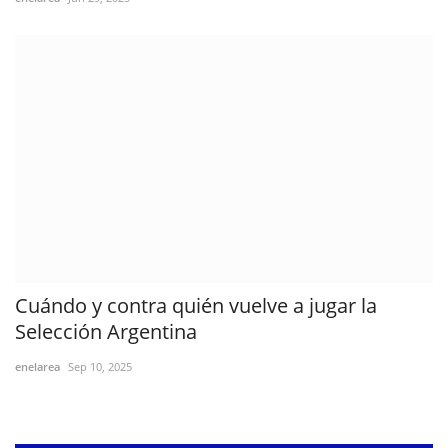
Cuándo y contra quién vuelve a jugar la
Selección Argentina
enelarea
Sep 10, 2025