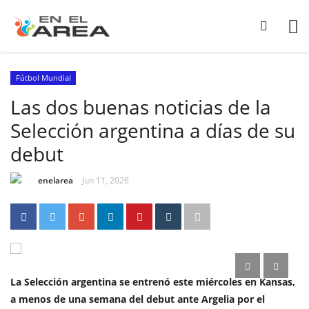
Fútbol Mundial
Las dos buenas noticias de la
Selección argentina a días de su
debut
enelarea
Jun 11, 2026
La Selección argentina se entrenó este miércoles en Kansas,
a menos de una semana del debut ante Argelia por el