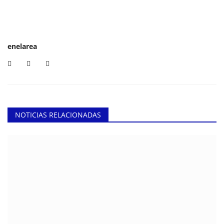
enelarea
NOTICIAS RELACIONADAS