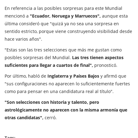
En referencia a las posibles sorpresas para este Mundial
mencionó a
"Ecuador, Noruega y Marruecos",
aunque esta
última consideró que "quizá ya no sea una sorpresa en
sentido estricto, porque viene construyendo visibilidad desde
hace varios años".
"Estas son las tres selecciones que más me gustan como
posibles sorpresas del Mundial.
Las tres tienen aspectos
suficientes para llegar a cuartos de final",
pronosticó.
Por último, habló de
Inglaterra y Países Bajos
y afirmó que
"sus configuraciones no aparecen lo suficientemente fuertes
como para pensar en una candidatura real al título".
"Son selecciones con historia y talento, pero
astrológicamente no aparecen con la misma armonía que
otras candidatas",
cerró.
Tags: