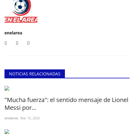
enelarea
NOTICIAS RELACIONADAS
"Mucha fuerza": el sentido mensaje de Lionel
Messi por...
enelarea
Mar 10, 2025