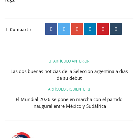
Compartir
ARTÍCULO ANTERIOR
Las dos buenas noticias de la Selección argentina a días
de su debut
ARTÍCULO SIGUIENTE
El Mundial 2026 se pone en marcha con el partido
inaugural entre México y Sudáfrica