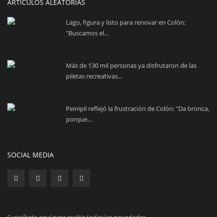
ARTÍCULOS ALEATORIAS
Lago, figura y listo para renovar en Colón:
"Buscamos el...
Más de 130 mil personas ya disfrutaron de las
piletas recreativas...
Peinipil reflejó la frustración de Colón: "Da bronca,
porque...
SOCIAL MEDIA