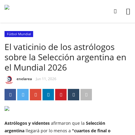
Fútbol Mundial
El vaticinio de los astrólogos
sobre la Selección argentina en
el Mundial 2026
enelarea
Jun 11, 2026
Astrólogos y videntes
afirmaron que la
Selección
argentina
llegará por lo menos a
"cuartos de final o