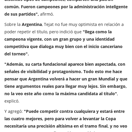
común. Fueron campeones por la administración inteligente
de sus partidos",
afirmó.
Sobre la
Argentina
, Tejat no fue muy optimista en relación a
poder repetir el título, pero indició que
"llega como la
campeona vigente, con un gran grupo y una identidad
competitiva que dialoga muy bien con el inicio canceriano
del torneo".
"Además, su carta fundacional aparece bien aspectada, con
señales de visibilidad y protagonismo. Todo esto me hace
pensar que Argentina volverá a hacer un gran Mundial y que
tiene argumentos reales para llegar muy lejos. Sin embargo,
no la veo este año como la máxima candidata al título"
,
explicó.
Y agregó:
"Puede competir contra cualquiera y estará entre
las cuatro mejores, pero para volver a levantar la Copa
necesitaría una precisión altísima en el tramo final, y no veo