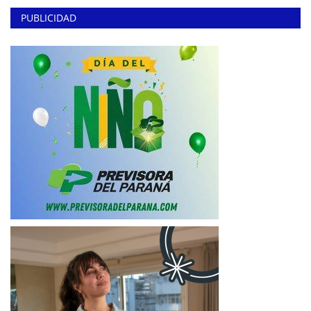
PUBLICIDAD