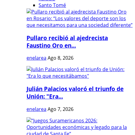
Santo Tomé
Pullaro recibió al ajedrecista
Faustino Oro en...
enelarea
Ago 8, 2026
Julián Palacios valoró el triunfo de
Unión: "Era...
enelarea
Ago 7, 2026