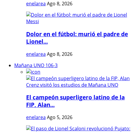
enelarea
Ago 8, 2026
Dolor en el fútbol: murió el padre de
Lionel...
enelarea
Ago 8, 2026
Mañana UNO 106-3
El campeón superligero latino de la
FIP, Alan...
enelarea
Ago 5, 2026