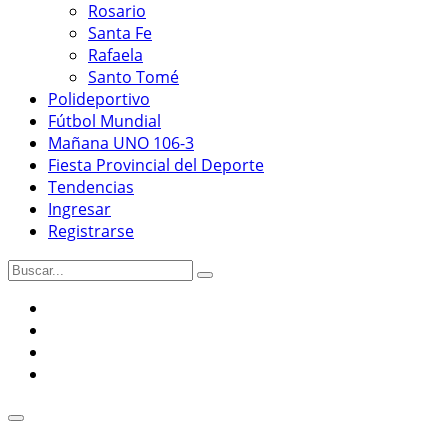
Rosario
Santa Fe
Rafaela
Santo Tomé
Polideportivo
Fútbol Mundial
Mañana UNO 106-3
Fiesta Provincial del Deporte
Tendencias
Ingresar
Registrarse