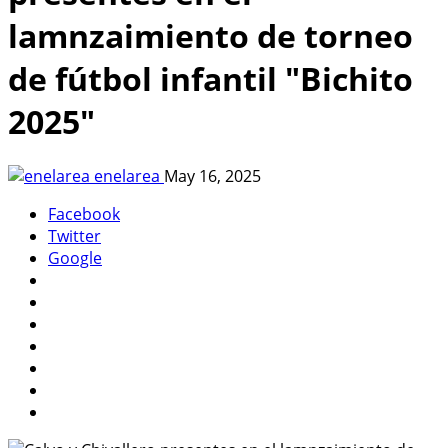
lamnzaimiento de torneo
de fútbol infantil "Bichito
2025"
enelarea
May 16, 2025
Facebook
Twitter
Google