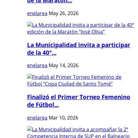
de la Maratón...
enelarea
May 26, 2026
La Municipalidad invita a participar
de la 40°...
enelarea
May 14, 2026
Finalizó el Primer Torneo Femenino
de Fútbol...
enelarea
Mar 10, 2026