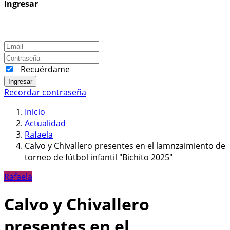
Ingresar
Recuérdame
Ingresar
Recordar contraseña
Inicio
Actualidad
Rafaela
Calvo y Chivallero presentes en el lamnzaimiento de
torneo de fútbol infantil "Bichito 2025"
Rafaela
Calvo y Chivallero
presentes en el