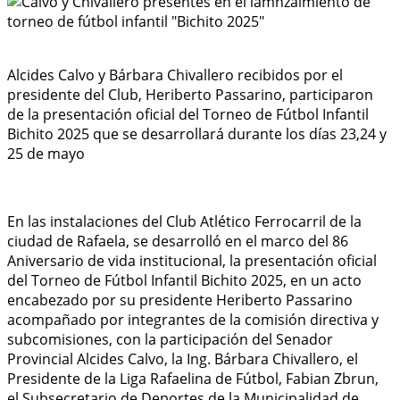
Alcides Calvo y Bárbara Chivallero recibidos por el
presidente del Club, Heriberto Passarino, participaron
de la presentación oficial del Torneo de Fútbol Infantil
Bichito 2025 que se desarrollará durante los días 23,24 y
25 de mayo
En las instalaciones del Club Atlético Ferrocarril de la
ciudad de Rafaela, se desarrolló en el marco del 86
Aniversario de vida institucional, la presentación oficial
del Torneo de Fútbol Infantil Bichito 2025, en un acto
encabezado por su presidente Heriberto Passarino
acompañado por integrantes de la comisión directiva y
subcomisiones, con la participación del Senador
Provincial Alcides Calvo, la Ing. Bárbara Chivallero, el
Presidente de la Liga Rafaelina de Fútbol, Fabian Zbrun,
el Subsecretario de Deportes de la Municipalidad de