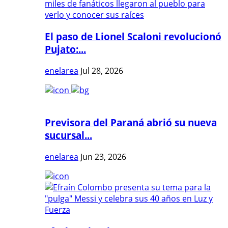
El paso de Lionel Scaloni revolucionó
Pujato:...
enelarea
Jul 28, 2026
Previsora del Paraná abrió su nueva
sucursal...
enelarea
Jun 23, 2026