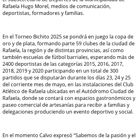
Rafaela Hugo Morel, medios de comunicación,
deportistas, formadores y familias.
En el Torneo Bichito 2025 se pondrá en juego la copa de
oro y de plata, formando parte 59 clubes de la ciudad de
Rafaela, la región y de distintas provincias, así como
también escuelas de fútbol barriales, esperando más de
2400 deportistas de las categorías 2015, 2016, 2017,
2018, 2019 y 2020 participando en un total de 300
partidos que se disputarán durante los días 23, 24 y 25
del corriente mes de mayo, en las instalaciones del Club
Atlético de Rafaela ubicadas en el Autódromo Ciudad de
Rafaela, donde se contará con espacios gastronómicos y
paseo comercial de artesanías para recibir a familias y
delegaciones produciendo un evento deportivo y social.
En el momento Calvo expresó “Sabemos de la pasión y el