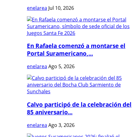
enelarea
Jul 10, 2026
En Rafaela comenzó a montarse el
Portal Suramericano,...
enelarea
Ago 5, 2026
Calvo participó de la celebración del
85 aniversario...
enelarea
Ago 3, 2026