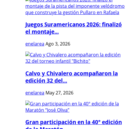
Juegos Suramericanos 2026: finalizó
el montaje...
enelarea
Ago 3, 2026
Calvo y Chivalero acompañaron la
edición 32 del...
enelarea
May 27, 2026
Gran participación en la 40° edición