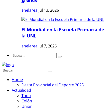
enelarea
Jul 13, 2026
El Mundial en la Escuela Primaria de
la UNL
enelarea
Jul 7, 2026
Home
Fiesta Provincial del Deporte 2025
Actualidad
Todo
Colón
Unión