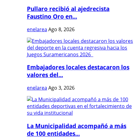
Pullaro recibió al ajedrecista
Faustino Oro en...
enelarea
Ago 8, 2026
Embajadores locales destacaron los
valores del...
enelarea
Ago 3, 2026
La Municipalidad acompañó a más
de 100 entidades...