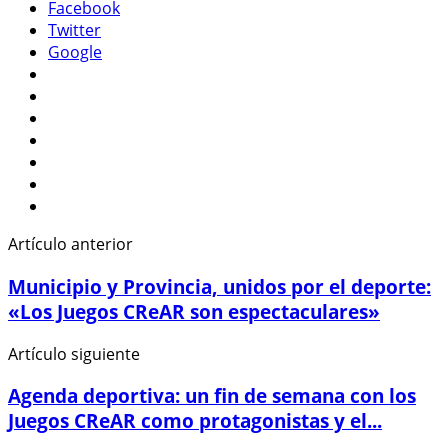
Facebook
Twitter
Google
Artículo anterior
Municipio y Provincia, unidos por el deporte:
«Los Juegos CReAR son espectaculares»
Artículo siguiente
Agenda deportiva: un fin de semana con los
Juegos CReAR como protagonistas y el...