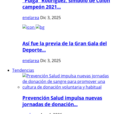
"Pulga" Rodríguez, símbolo de Colón
campeón 2021...
enelarea
Dic 3, 2025
Así fue la previa de la Gran Gala del
Deporte...
enelarea
Dic 3, 2025
Tendencias
Prevención Salud impulsa nuevas
jornadas de donación...