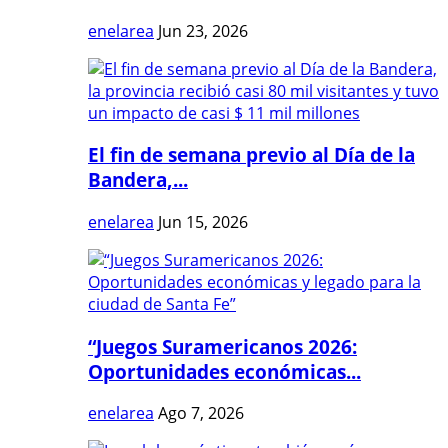
enelarea
Jun 23, 2026
El fin de semana previo al Día de la
Bandera,...
enelarea
Jun 15, 2026
“Juegos Suramericanos 2026:
Oportunidades económicas...
enelarea
Ago 7, 2026