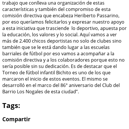
trabajo que conlleva una organización de estas
características y también del compromiso de esta
comisión directiva que encabeza Heriberto Passarino,
por eso queríamos felicitarlos y expresar nuestro apoyo
a esta iniciativa que trasciende lo deportivo, apuesta por
la educación, los valores y lo social. Aquí vamos a ver
más de 2.400 chicos deportistas no solo de clubes sino
también que se le está dando lugar a las escuelas
barriales de fútbol por eso vamos a acompañar a la
comisión directiva y a los colaboradores porque esto no
sería posible sin su dedicación. Es de destacar que el
Torneo de fútbol infantil Bichito es uno de los que
marcaron el inicio de estos eventos. El mismo se
desarrolló en el marco del 86° aniversario del Club del
Barrio Los Nogales de esta ciudad”.
Tags:
Compartir