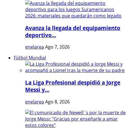
Avanza la llegada del equipamiento
deportivo...
enelarea
Ago 7, 2026
Fútbol Mundial
La Liga Profesional despidió a Jorge
Messi y...
enelarea
Ago 8, 2026