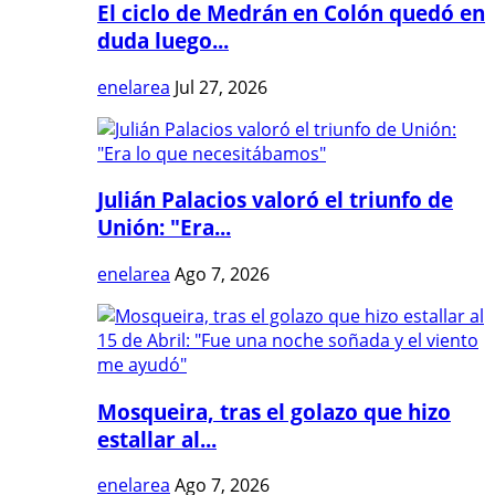
El ciclo de Medrán en Colón quedó en
duda luego...
enelarea
Jul 27, 2026
Julián Palacios valoró el triunfo de
Unión: "Era...
enelarea
Ago 7, 2026
Mosqueira, tras el golazo que hizo
estallar al...
enelarea
Ago 7, 2026