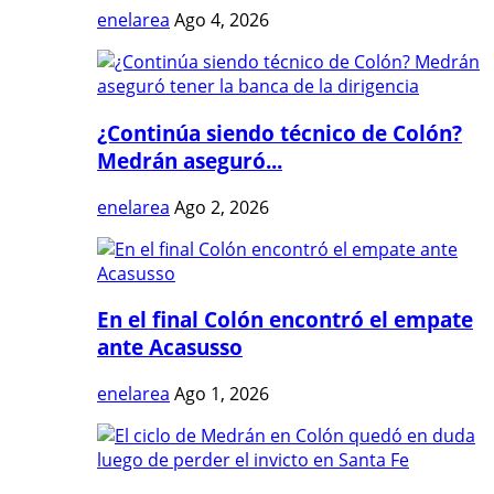
enelarea
Ago 4, 2026
¿Continúa siendo técnico de Colón?
Medrán aseguró...
enelarea
Ago 2, 2026
En el final Colón encontró el empate
ante Acasusso
enelarea
Ago 1, 2026