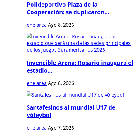
Polideportivo Plaza de la
Cooperación: se duplicaron...
enelarea
Ago 8, 2026
Invencible Arena: Rosario inaugura el
estadio...
enelarea
Ago 8, 2026
Santafesinos al mundial U17 de
vóleybol
enelarea
Ago 7, 2026