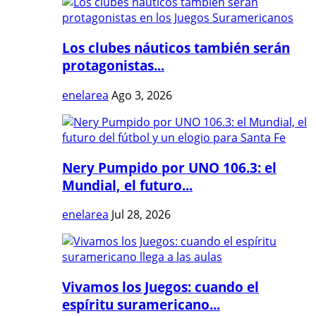
Los clubes náuticos también serán
protagonistas...
enelarea
Ago 3, 2026
Nery Pumpido por UNO 106.3: el
Mundial, el futuro...
enelarea
Jul 28, 2026
Vivamos los Juegos: cuando el
espíritu suramericano...