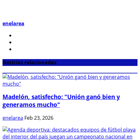
enelarea
Noticias relacionadas
Madelón, satisfecho: "Unión ganó bien y
generamos mucho"
enelarea
Feb 23, 2026