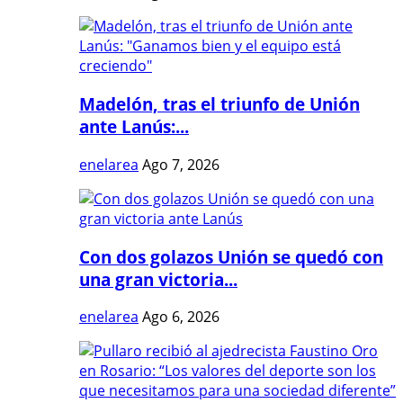
Madelón, tras el triunfo de Unión
ante Lanús:...
enelarea
Ago 7, 2026
Con dos golazos Unión se quedó con
una gran victoria...
enelarea
Ago 6, 2026