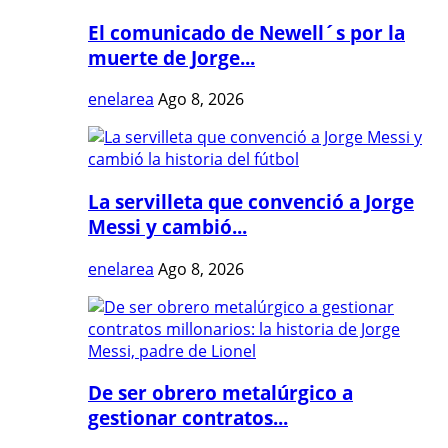
El comunicado de Newell´s por la
muerte de Jorge...
enelarea
Ago 8, 2026
La servilleta que convenció a Jorge
Messi y cambió...
enelarea
Ago 8, 2026
De ser obrero metalúrgico a
gestionar contratos...