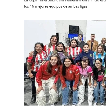
los 16 mejores equipos de ambas ligas