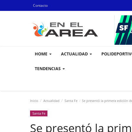
Contacto
HOME
ACTUALIDAD
POLIDEPORTI
TENDENCIAS
Inicio
Actualidad
Santa Fe
Se presentó la primera edición d
Santa Fe
Se presentó la prim