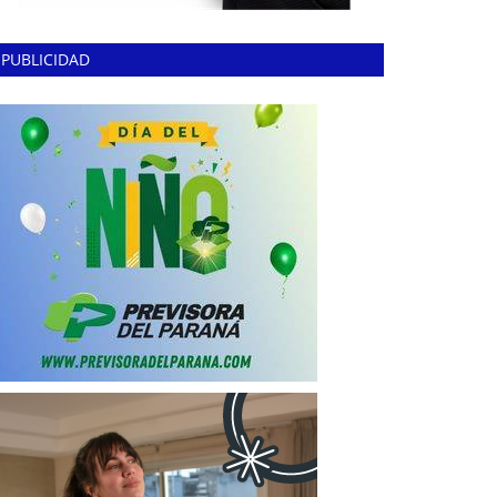
PUBLICIDAD