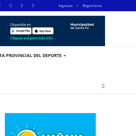
Ingresar
/
Registrarse
STA PROVINCIAL DEL DEPORTE