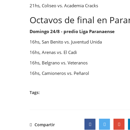
21hs, Coliseo vs. Academia Cracks
Octavos de final en Para
Domingo 24/8 - predio Liga Paranaense
16hs, San Benito vs. Juventud Unida
16hs, Arenas vs. El Cadi
16hs, Belgrano vs. Veteranos
16hs, Camioneros vs. Peñarol
Tags:
Compartir