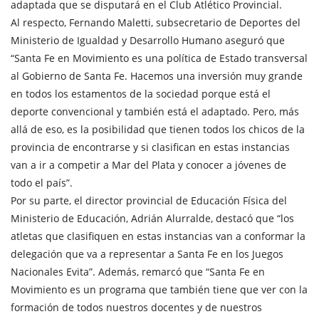
adaptada que se disputará en el Club Atlético Provincial.
Al respecto, Fernando Maletti, subsecretario de Deportes del
Ministerio de Igualdad y Desarrollo Humano aseguró que
“Santa Fe en Movimiento es una política de Estado transversal
al Gobierno de Santa Fe. Hacemos una inversión muy grande
en todos los estamentos de la sociedad porque está el
deporte convencional y también está el adaptado. Pero, más
allá de eso, es la posibilidad que tienen todos los chicos de la
provincia de encontrarse y si clasifican en estas instancias
van a ir a competir a Mar del Plata y conocer a jóvenes de
todo el país”.
Por su parte, el director provincial de Educación Física del
Ministerio de Educación, Adrián Alurralde, destacó que “los
atletas que clasifiquen en estas instancias van a conformar la
delegación que va a representar a Santa Fe en los Juegos
Nacionales Evita”. Además, remarcó que “Santa Fe en
Movimiento es un programa que también tiene que ver con la
formación de todos nuestros docentes y de nuestros