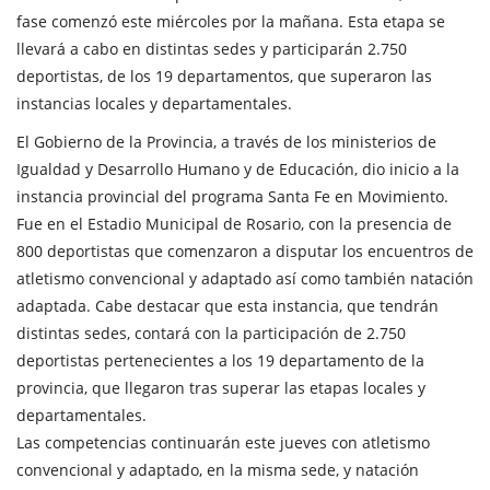
fase comenzó este miércoles por la mañana. Esta etapa se
llevará a cabo en distintas sedes y participarán 2.750
deportistas, de los 19 departamentos, que superaron las
instancias locales y departamentales.
El Gobierno de la Provincia, a través de los ministerios de
Igualdad y Desarrollo Humano y de Educación, dio inicio a la
instancia provincial del programa Santa Fe en Movimiento.
Fue en el Estadio Municipal de Rosario, con la presencia de
800 deportistas que comenzaron a disputar los encuentros de
atletismo convencional y adaptado así como también natación
adaptada. Cabe destacar que esta instancia, que tendrán
distintas sedes, contará con la participación de 2.750
deportistas pertenecientes a los 19 departamento de la
provincia, que llegaron tras superar las etapas locales y
departamentales.
Las competencias continuarán este jueves con atletismo
convencional y adaptado, en la misma sede, y natación