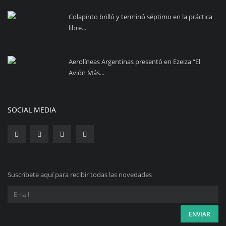
Colapinto brilló y terminó séptimo en la práctica
libre...
Aerolíneas Argentinas presentó en Ezeiza “El
Avión Más...
SOCIAL MEDIA
Suscríbete aquí para recibir todas las novedades