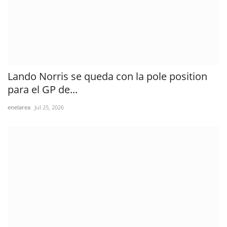
Lando Norris se queda con la pole position
para el GP de...
enelarea
Jul 25, 2026