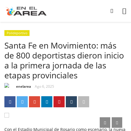
Polideportivo
Santa Fe en Movimiento: más
de 800 deportistas dieron inicio
a la primera jornada de las
etapas provinciales
enelarea
Ago 6, 2025
Con el Estadio Municipal de Rosario como escenario, la nueva