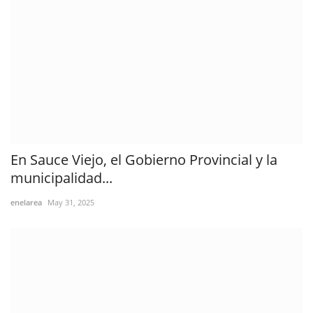
En Sauce Viejo, el Gobierno Provincial y la
municipalidad...
enelarea
May 31, 2025