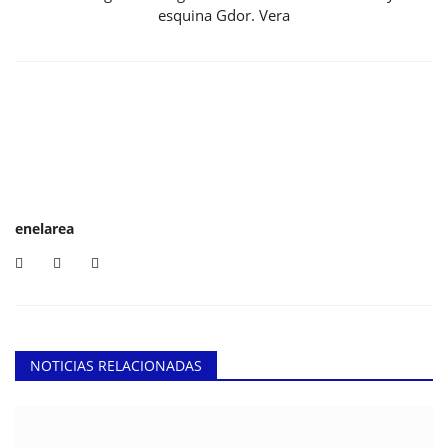
esquina Gdor. Vera
enelarea
NOTICIAS RELACIONADAS