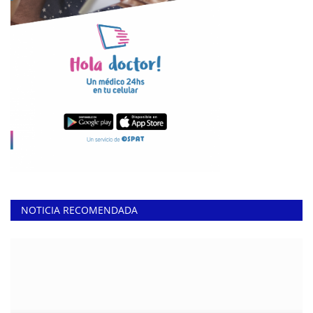
NOTICIA RECOMENDADA