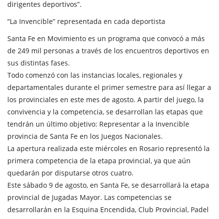
dirigentes deportivos”.
“La Invencible” representada en cada deportista
Santa Fe en Movimiento es un programa que convocó a más
de 249 mil personas a través de los encuentros deportivos en
sus distintas fases.
Todo comenzó con las instancias locales, regionales y
departamentales durante el primer semestre para así llegar a
los provinciales en este mes de agosto. A partir del juego, la
convivencia y la competencia, se desarrollan las etapas que
tendrán un último objetivo: Representar a la Invencible
provincia de Santa Fe en los Juegos Nacionales.
La apertura realizada este miércoles en Rosario representó la
primera competencia de la etapa provincial, ya que aún
quedarán por disputarse otros cuatro.
Este sábado 9 de agosto, en Santa Fe, se desarrollará la etapa
provincial de Jugadas Mayor. Las competencias se
desarrollarán en la Esquina Encendida, Club Provincial, Padel