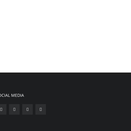
OCIAL MEDIA