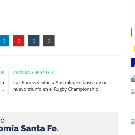
OR
ARTÍCULO SIGUIENTE
la
Los Pumas visitan a Australia, en busca de un
..
nuevo triunfo en el Rugby Championship