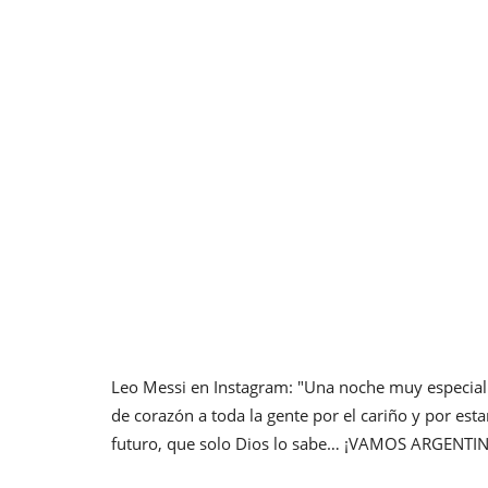
Leo Messi en Instagram: "Una noche muy especial 
de corazón a toda la gente por el cariño y por est
futuro, que solo Dios lo sabe… ¡VAMOS ARGENTIN