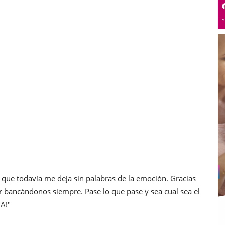
que todavía me deja sin palabras de la emoción. Gracias
ar bancándonos siempre. Pase lo que pase y sea cual sea el
A!"