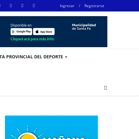
Ingresar
/
Registrarse
STA PROVINCIAL DEL DEPORTE