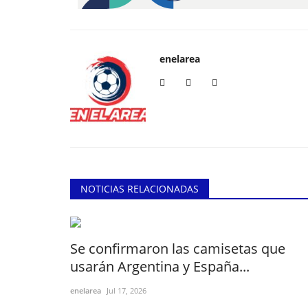
enelarea
NOTICIAS RELACIONADAS
Se confirmaron las camisetas que
usarán Argentina y España...
enelarea
Jul 17, 2026