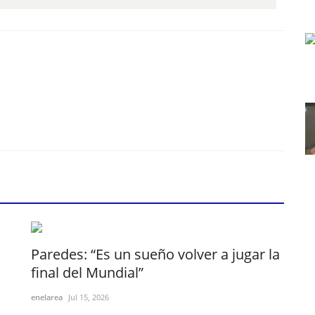
Paredes: “Es un sueño volver a jugar la
final del Mundial”
enelarea
Jul 15, 2026