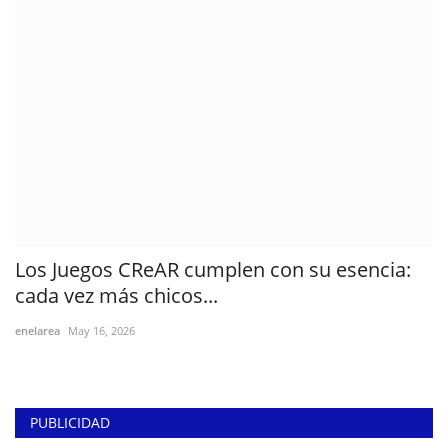
Los Juegos CReAR cumplen con su esencia:
cada vez más chicos...
enelarea
May 16, 2026
PUBLICIDAD