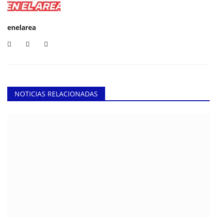
enelarea
NOTICIAS RELACIONADAS