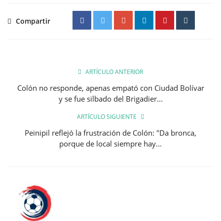
Compartir
ARTÍCULO ANTERIOR
Colón no responde, apenas empató con Ciudad Bolívar
y se fue silbado del Brigadier...
ARTÍCULO SIGUIENTE
Peinipil reflejó la frustración de Colón: "Da bronca,
porque de local siempre hay...