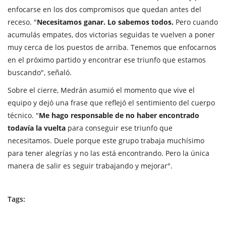
enfocarse en los dos compromisos que quedan antes del
receso. "
Necesitamos ganar. Lo sabemos todos.
Pero cuando
acumulás empates, dos victorias seguidas te vuelven a poner
muy cerca de los puestos de arriba. Tenemos que enfocarnos
en el próximo partido y encontrar ese triunfo que estamos
buscando", señaló.
Sobre el cierre, Medrán asumió el momento que vive el
equipo y dejó una frase que reflejó el sentimiento del cuerpo
técnico. "
Me hago responsable de no haber encontrado
todavía la vuelta
para conseguir ese triunfo que
necesitamos. Duele porque este grupo trabaja muchísimo
para tener alegrías y no las está encontrando. Pero la única
manera de salir es seguir trabajando y mejorar".
Tags: