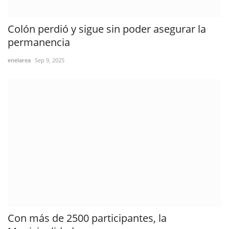
Colón perdió y sigue sin poder asegurar la
permanencia
enelarea
Sep 9, 2025
Con más de 2500 participantes, la