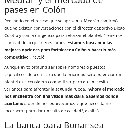
pases en Colón
Pensando en el receso que se aproxima, Medrán confirmó
que ya existen conversaciones con el director deportivo Diego
Colotto y con la dirigencia para reforzar el plantel. "Tenemos
claridad de lo que necesitamos. E
stamos buscando las
mejores opciones para fortalecer a Colón y hacerlo más
competitivo
", reveló.
Aunque evitó profundizar sobre nombres o puestos
específicos, dejó en claro que la prioridad será potenciar un
plantel que considera competitivo, pero que necesita
variantes para afrontar la segunda rueda. "
Ahora el mercado
nos encuentra con una visión más clara. Sabemos dónde
acertamos,
dónde nos equivocamos y qué necesitamos
incorporar para dar un salto de calidad", explicó.
La banca para Bonansea