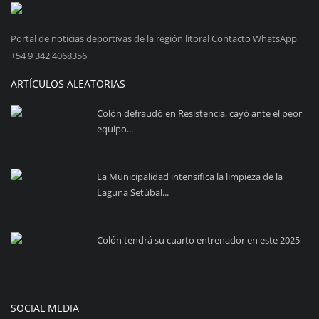
Portal de noticias deportivas de la región litoral Contacto WhatsApp
+54 9 342 4068356
ARTÍCULOS ALEATORIAS
Colón defraudó en Resistencia, cayó ante el peor
equipo...
La Municipalidad intensifica la limpieza de la
Laguna Setúbal...
Colón tendrá su cuarto entrenador en este 2025
SOCIAL MEDIA