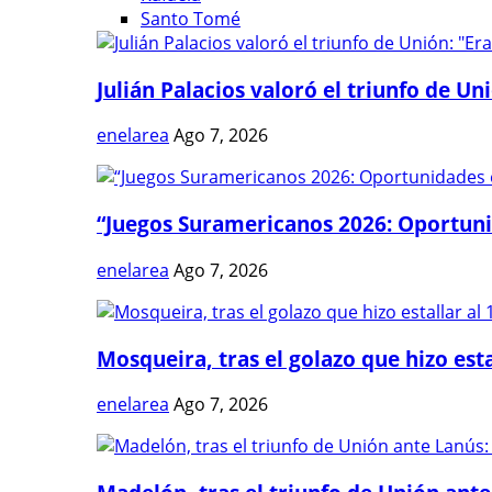
Santo Tomé
Julián Palacios valoró el triunfo de Uni
enelarea
Ago 7, 2026
“Juegos Suramericanos 2026: Oportuni
enelarea
Ago 7, 2026
Mosqueira, tras el golazo que hizo estal
enelarea
Ago 7, 2026