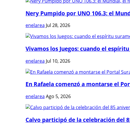
Nery Pumpido por UNO 106.3: el Mundia
enelarea
Jul 28, 2026
Vivamos los Juegos: cuando el espíritu
enelarea
Jul 10, 2026
En Rafaela comenzó a montarse el Port
enelarea
Ago 5, 2026
Calvo participó de la celebración del 8