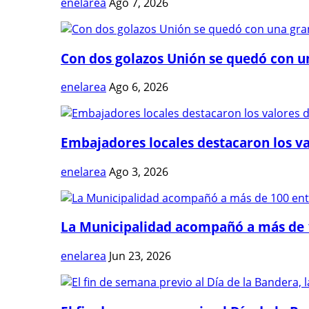
enelarea
Ago 7, 2026
Con dos golazos Unión se quedó con una
enelarea
Ago 6, 2026
Embajadores locales destacaron los val
enelarea
Ago 3, 2026
La Municipalidad acompañó a más de 1
enelarea
Jun 23, 2026