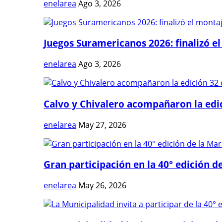
enelarea
Ago 3, 2026
Juegos Suramericanos 2026: finalizó el
enelarea
Ago 3, 2026
Calvo y Chivalero acompañaron la edici
enelarea
May 27, 2026
Gran participación en la 40° edición de
enelarea
May 26, 2026