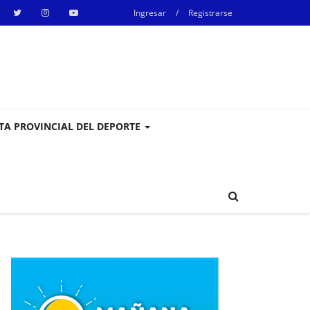
Ingresar
/
Registrarse
STA PROVINCIAL DEL DEPORTE