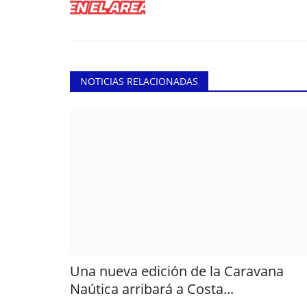
NOTICIAS RELACIONADAS
Una nueva edición de la Caravana
Naútica arribará a Costa...