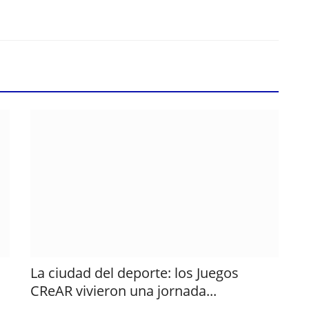
La ciudad del deporte: los Juegos
CReAR vivieron una jornada...