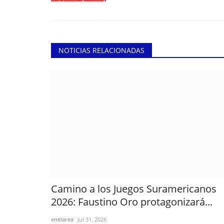
NOTICIAS RELACIONADAS
Camino a los Juegos Suramericanos
2026: Faustino Oro protagonizará...
enelarea
Jul 31, 2026