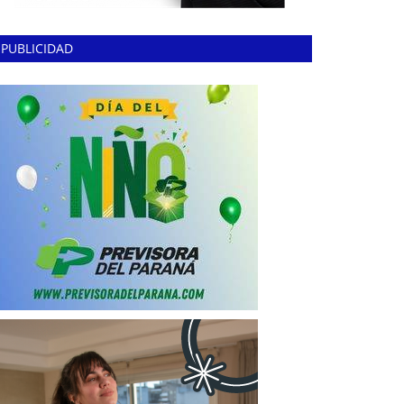
PUBLICIDAD