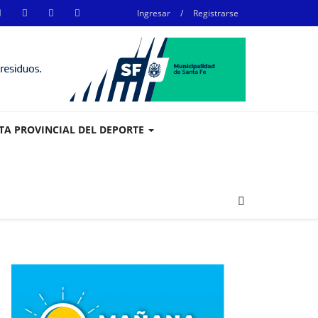
Ingresar
/
Registrarse
STA PROVINCIAL DEL DEPORTE