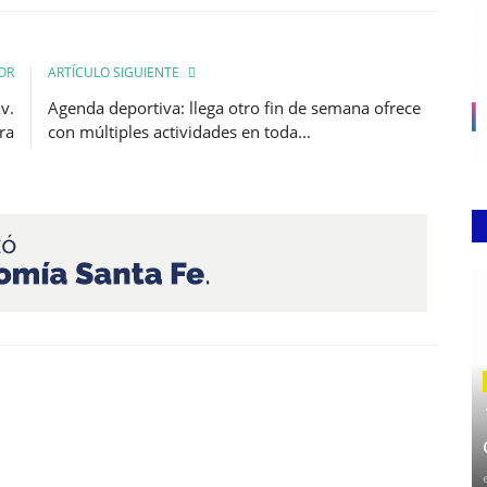
OR
ARTÍCULO SIGUIENTE
v.
Agenda deportiva: llega otro fin de semana ofrece
ra
con múltiples actividades en toda...