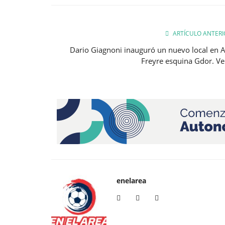
ARTÍCULO ANTERI
Dario Giagnoni inauguró un nuevo local en A
Freyre esquina Gdor. Ve
enelarea