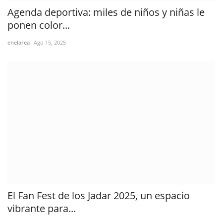
Agenda deportiva: miles de niños y niñas le
ponen color...
enelarea
Ago 15, 2025
El Fan Fest de los Jadar 2025, un espacio
vibrante para...