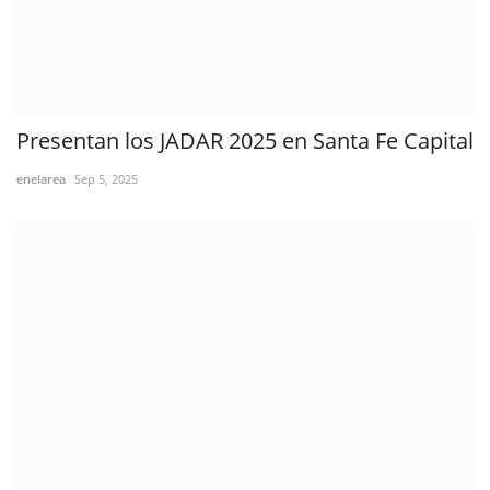
Presentan los JADAR 2025 en Santa Fe Capital
enelarea
Sep 5, 2025