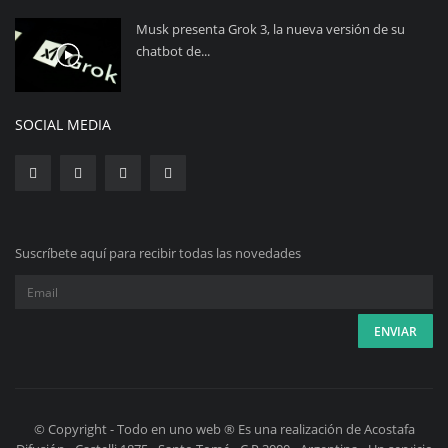
Musk presenta Grok 3, la nueva versión de su
chatbot de...
SOCIAL MEDIA
Suscríbete aquí para recibir todas las novedades
© Copyright - Todo en uno web ® Es una realización de Acostafa