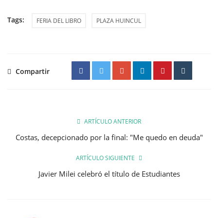
Tags:
FERIA DEL LIBRO
PLAZA HUINCUL
Compartir
ARTÍCULO ANTERIOR
Costas, decepcionado por la final: "Me quedo en deuda"
ARTÍCULO SIGUIENTE
Javier Milei celebró el título de Estudiantes