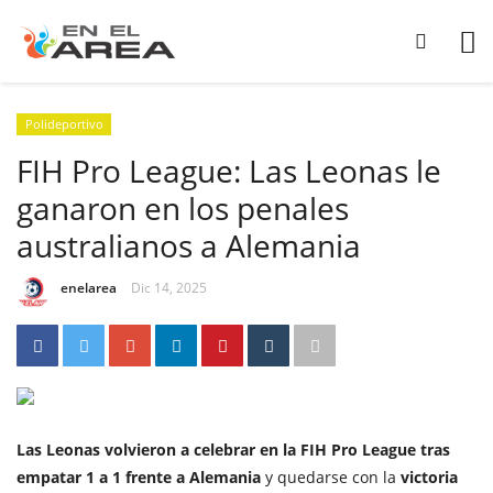
Polideportivo
FIH Pro League: Las Leonas le
ganaron en los penales
australianos a Alemania
enelarea
Dic 14, 2025
Las Leonas volvieron a celebrar en la FIH Pro League tras
empatar 1 a 1 frente a Alemania
y quedarse con la
victoria