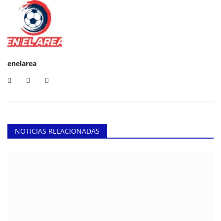
enelarea
NOTICIAS RELACIONADAS