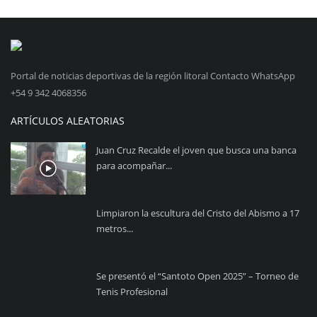
Portal de noticias deportivas de la región litoral Contacto WhatsApp
+54 9 342 4068356
ARTÍCULOS ALEATORIAS
Juan Cruz Recalde el joven que busca una banca
para acompañar...
Limpiaron la escultura del Cristo del Abismo a 17
metros...
Se presentó el “Santoto Open 2025” – Torneo de
Tenis Profesional