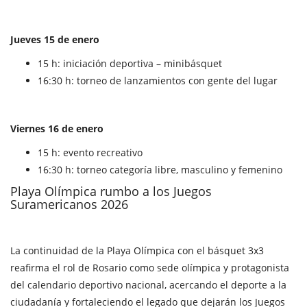
Jueves 15 de enero
15 h: iniciación deportiva – minibásquet
16:30 h: torneo de lanzamientos con gente del lugar
Viernes 16 de enero
15 h: evento recreativo
16:30 h: torneo categoría libre, masculino y femenino
Playa Olímpica rumbo a los Juegos
Suramericanos 2026
La continuidad de la Playa Olímpica con el básquet 3x3
reafirma el rol de Rosario como sede olímpica y protagonista
del calendario deportivo nacional, acercando el deporte a la
ciudadanía y fortaleciendo el legado que dejarán los Juegos