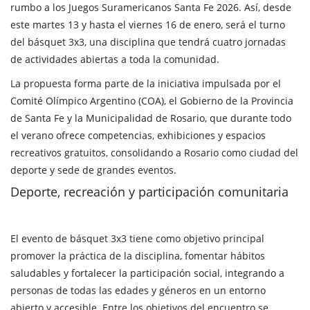
rumbo a los Juegos Suramericanos Santa Fe 2026. Así, desde
este martes 13 y hasta el viernes 16 de enero, será el turno
del básquet 3x3, una disciplina que tendrá cuatro jornadas
de actividades abiertas a toda la comunidad.
La propuesta forma parte de la iniciativa impulsada por el
Comité Olímpico Argentino (COA), el Gobierno de la Provincia
de Santa Fe y la Municipalidad de Rosario, que durante todo
el verano ofrece competencias, exhibiciones y espacios
recreativos gratuitos, consolidando a Rosario como ciudad del
deporte y sede de grandes eventos.
Deporte, recreación y participación comunitaria
El evento de básquet 3x3 tiene como objetivo principal
promover la práctica de la disciplina, fomentar hábitos
saludables y fortalecer la participación social, integrando a
personas de todas las edades y géneros en un entorno
abierto y accesible. Entre los objetivos del encuentro se