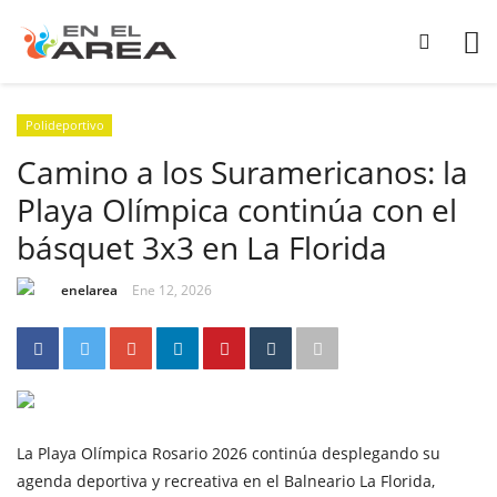
Polideportivo
Camino a los Suramericanos: la
Playa Olímpica continúa con el
básquet 3x3 en La Florida
enelarea
Ene 12, 2026
La Playa Olímpica Rosario 2026 continúa desplegando su
agenda deportiva y recreativa en el Balneario La Florida,