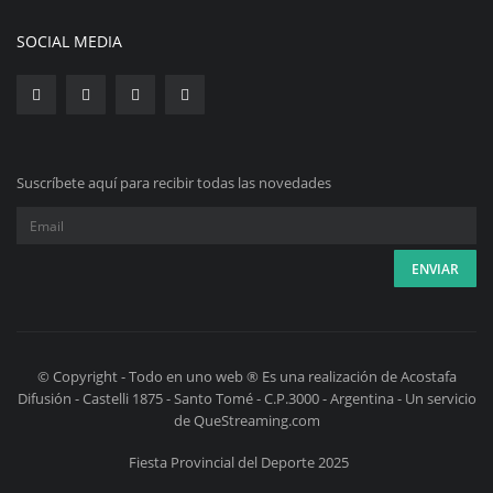
SOCIAL MEDIA
Suscríbete aquí para recibir todas las novedades
© Copyright - Todo en uno web ® Es una realización de Acostafa
Difusión - Castelli 1875 - Santo Tomé - C.P.3000 - Argentina - Un servicio
de QueStreaming.com
Fiesta Provincial del Deporte 2025