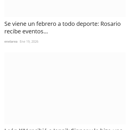
Se viene un febrero a todo deporte: Rosario
recibe eventos...
enelarea
Ene 19, 2026