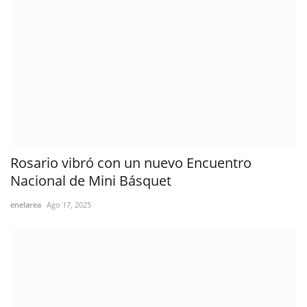
Rosario vibró con un nuevo Encuentro
Nacional de Mini Básquet
enelarea
Ago 17, 2025