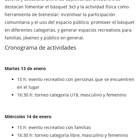
destacan fomentar el básquet 3x3 y la actividad física como
herramienta de bienestar; incentivar la participación
comunitaria y el uso del espacio público; promover el básquet
en diferentes categorías, y generar espacios recreativos para
familias, jóvenes y público en general.
Cronograma de actividades
Martes 13 de enero
15 h: evento recreativo con personas que se encuentren
en el lugar
16:30 h: torneo categoría U18, masculino y femenino
Miércoles 14 de enero
15 h: evento recreativo con familias
16:30 h: torneo categoría libre, masculino y femenino