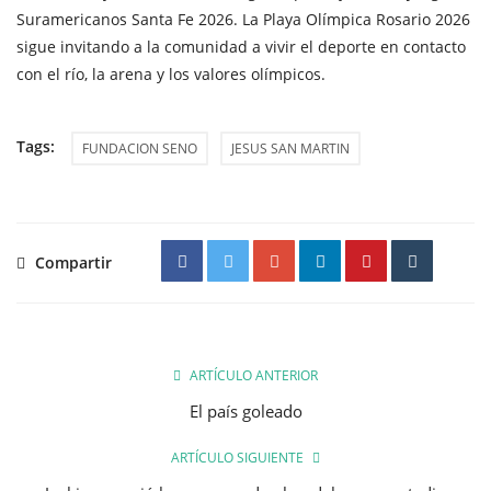
Suramericanos Santa Fe 2026. La Playa Olímpica Rosario 2026
sigue invitando a la comunidad a vivir el deporte en contacto
con el río, la arena y los valores olímpicos.
Tags:
FUNDACION SENO
JESUS SAN MARTIN
Compartir
ARTÍCULO ANTERIOR
El país goleado
ARTÍCULO SIGUIENTE