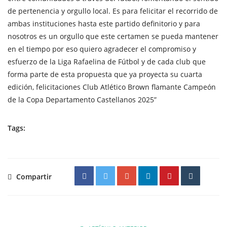
de pertenencia y orgullo local. Es para felicitar el recorrido de
ambas instituciones hasta este partido definitorio y para
nosotros es un orgullo que este certamen se pueda mantener
en el tiempo por eso quiero agradecer el compromiso y
esfuerzo de la Liga Rafaelina de Fútbol y de cada club que
forma parte de esta propuesta que ya proyecta su cuarta
edición, felicitaciones Club Atlético Brown flamante Campeón
de la Copa Departamento Castellanos 2025”
Tags:
Compartir