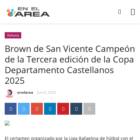
Rafaela
Brown de San Vicente Campeón
de la Tercera edición de la Copa
Departamento Castellanos
2025
enelarea
Jun 9, 2025
El certamen organizado por la Liga Rafaelina de Fútbol con el