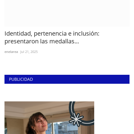
Identidad, pertenencia e inclusión:
presentaron las medallas...
enelarea
Jul 21, 2025
PUBLICIDAD