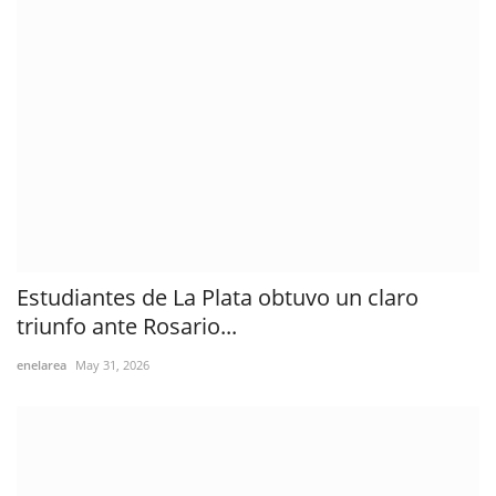
Estudiantes de La Plata obtuvo un claro
triunfo ante Rosario...
enelarea
May 31, 2026