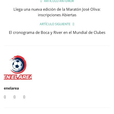
ARTÍCULO ANTERIOR
Llega una nueva edición de la Maratón José Oliva:
inscripciones Abiertas
ARTÍCULO SIGUIENTE
El cronograma de Boca y River en el Mundial de Clubes
enelarea