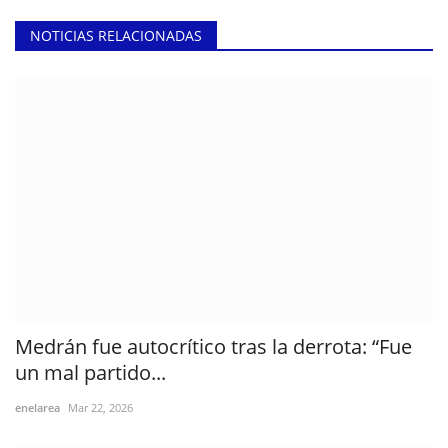
NOTICIAS RELACIONADAS
Medrán fue autocrítico tras la derrota: “Fue
un mal partido...
enelarea
Mar 22, 2026