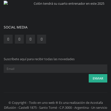
Colón tendrá su cuarto entrenador en este 2025
SOCIAL MEDIA
Suscríbete aquí para recibir todas las novedades
© Copyright - Todo en uno web ® Es una realización de Acostafa
Difusión - Castelli 1875 - Santo Tomé - C.P.3000 - Argentina - Un servicio