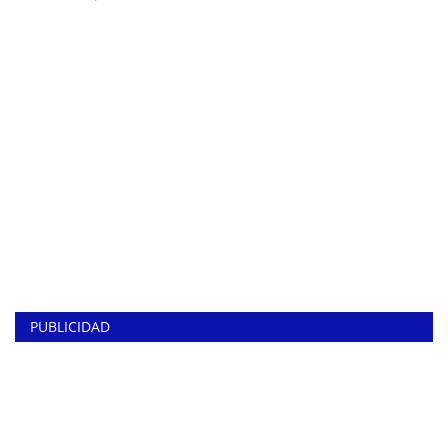
PUBLICIDAD