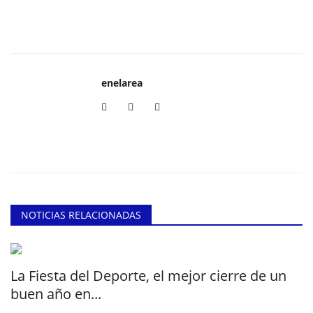
enelarea
NOTICIAS RELACIONADAS
La Fiesta del Deporte, el mejor cierre de un
buen año en...