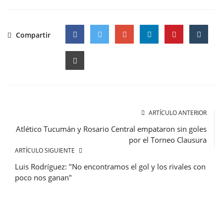
Compartir
Facebook
Twitter
Google
ARTÍCULO ANTERIOR
Atlético Tucumán y Rosario Central empataron sin goles
por el Torneo Clausura
ARTÍCULO SIGUIENTE
Luis Rodríguez: "No encontramos el gol y los rivales con
poco nos ganan"